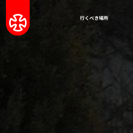
行くべき場所