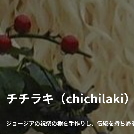
チチラキ（chichil
ジョージアの祝祭の樹を手作りし、伝統を持ち帰