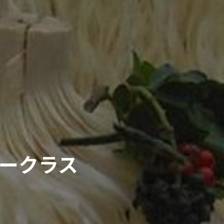
タークラス