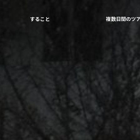
すること
複数日間のツ