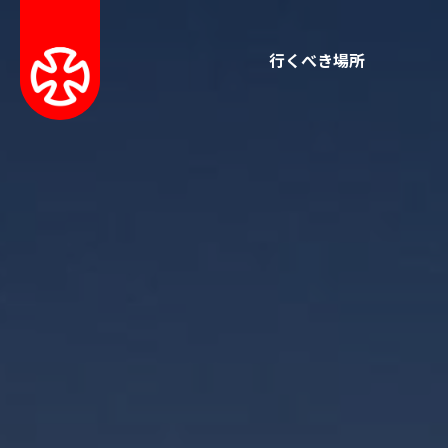
行くべき場所