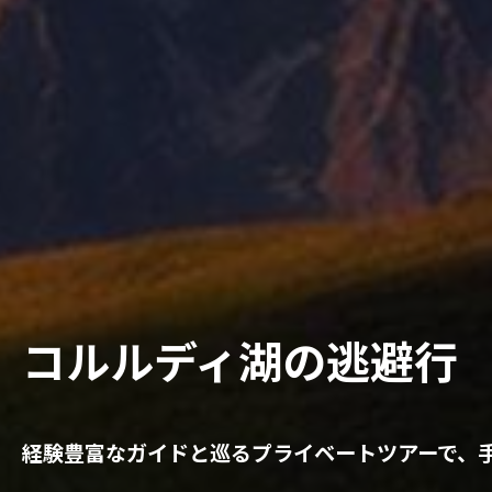
コルルディ湖の逃避行
経験豊富なガイドと巡るプライベートツアーで、