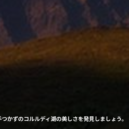
手つかずのコルルディ湖の美しさを発見しましょう。