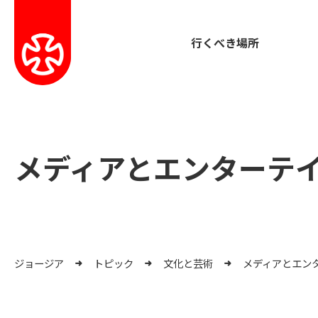
行くべき場所
メディアとエンターテ
ジョージア
トピック
文化と芸術
メディアとエン