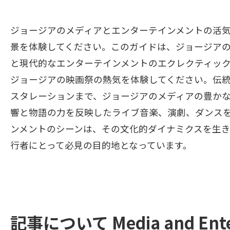
ジョージアのメディアとエンターテインメントの活
景を体験してください。このガイドは、ジョージア
と現代的なエンターテインメントのエクレクティッ
ジョージアの映画祭の熱気を体験してください。伝
スタレーションまで、ジョージアのメディアの豊か
響と物語の力を反映したライブ音楽、演劇、ダンス
ンメントのシーンは、その文化的ダイナミクスを生
行者にとって必見の目的地となっています。
記事について Media and Ente