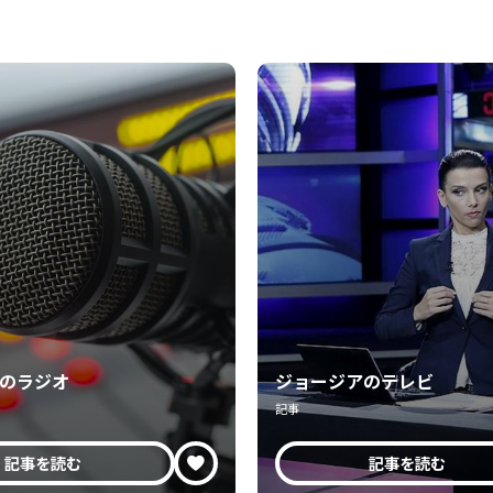
のラジオ
ジョージアのテレビ
記事
記事を読む
記事を読む