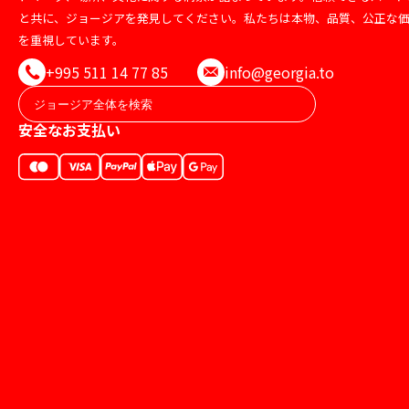
と共に、ジョージアを発見してください。私たちは本物、品質、公正な
を重視しています。
+995 511 14 77 85
info@georgia.to
安全なお支払い