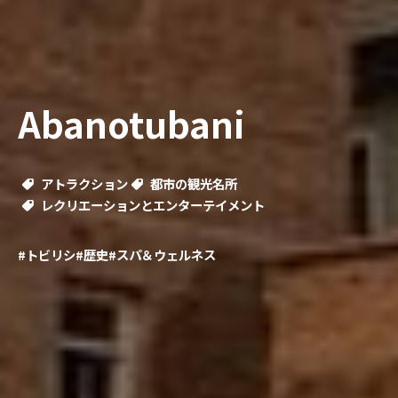
Abanotubani
アトラクション
都市の観光名所
レクリエーションとエンターテイメント
#トビリシ
#歴史
#スパ＆ウェルネス