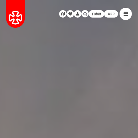
日本語
USD