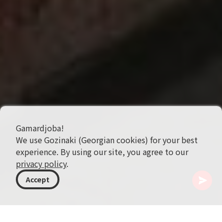
Gamardjoba!
We use Gozinaki (Georgian cookies) for your best
experience. By using our site, you agree to our
privacy policy
.
Accept