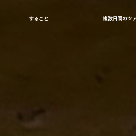
すること
複数日間のツ