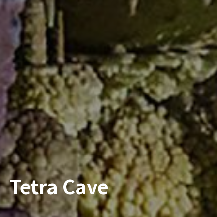
Tetra Cave