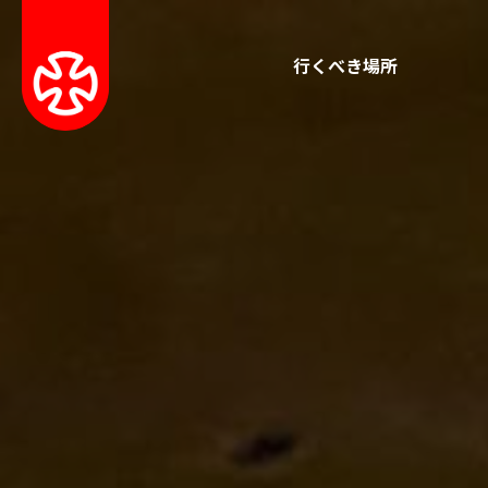
行くべき場所