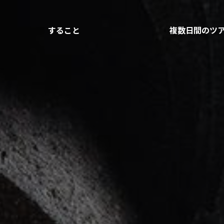
すること
複数日間のツ