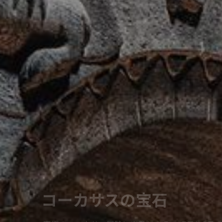
コーカサスの宝石