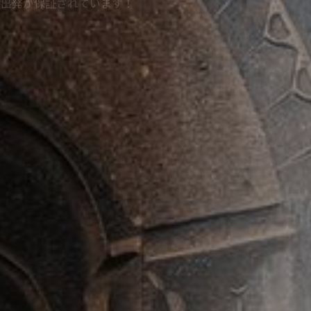
保証されています！