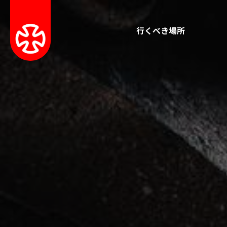
行くべき場所