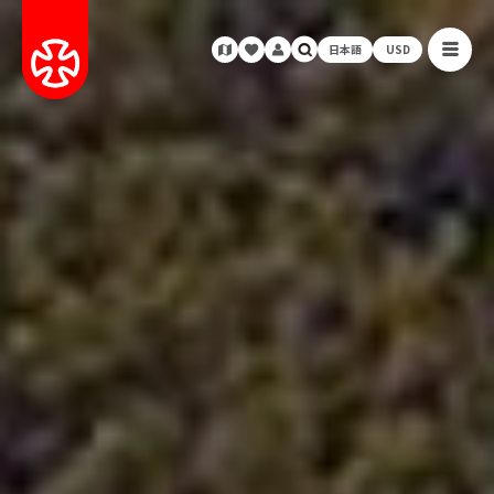
日本語
USD