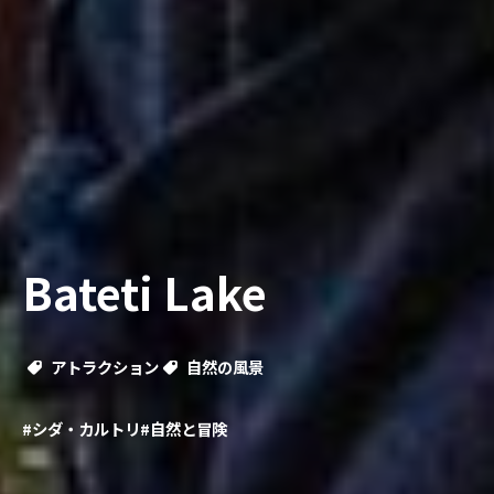
Bateti Lake
アトラクション
自然の風景
#シダ・カルトリ
#自然と冒険