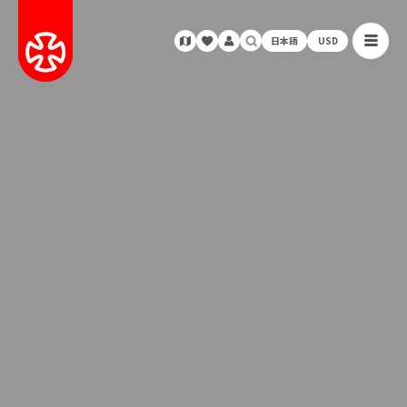
日本語
USD