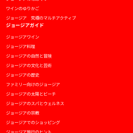
ワインのゆりかご
ジョージア 究極のマルチアクティブ
ジョージアガイド
ジョージアワイン
ジョージア料理
ジョージアの自然と冒険
ジョージアの文化と芸術
ジョージアの歴史
ファミリー向けのジョージア
ジョージアの太陽とビーチ
ジョージアのスパとウェルネス
ジョージアの宗教
ジョージアでのショッピング
ジョージア旅行のヒント