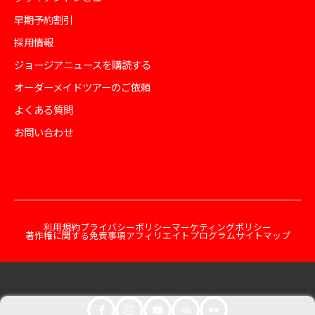
早期予約割引
採用情報
ジョージアニュースを購読する
オーダーメイドツアーのご依頼
よくある質問
お問い合わせ
利用規約
プライバシーポリシー
マーケティングポリシー
著作権に関する免責事項
アフィリエイトプログラム
サイトマップ