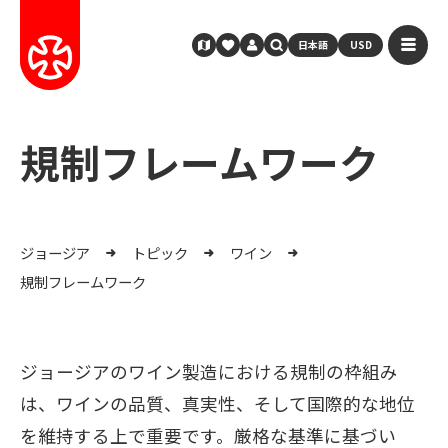
日本語
USD
規制フレームワーク
ジョージア
トピック
ワイン
規制フレームワーク
ジョージアのワイン製造における規制の枠組み
は、ワインの品質、真実性、そして国際的な地位
を維持する上で重要です。厳格な基準に基づい