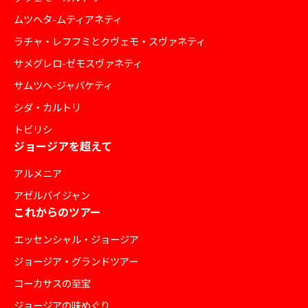
ムツヘタ-ムティアネティ
ラチャ・レフフミとクヴェモ・スヴァネティ
サメグレロ-ゼモスヴァネティ
サムツヘ-ジャバケティ
シダ・カルトリ
トビリシ
ジョージアを超えて
アルメニア
アゼルバイジャン
これからのツアー
エッセンシャル・ジョージア
ジョージア・グランドツアー
コーカサスの至宝
ジョージアの味めぐり