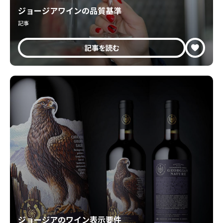
ジョージアワインの品質基準
記事
記事を読む
ジョージアのワイン表示要件