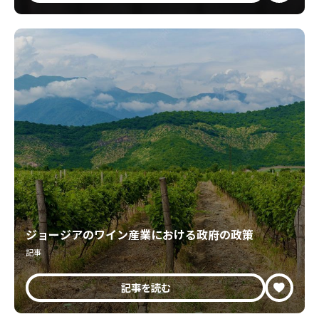
ジョージアのワイン産業における政府の政策
記事
記事を読む