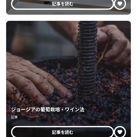
記事を読む
ジョージアの葡萄栽培・ワイン法
記事
記事を読む