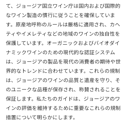
て、ジョージア国立ワイン庁は国内および国際的
なワイン製造の慣行に従うことを確保していま
す。原産地呼称のルールは厳格に適用され、カヘ
ティやイメレティなどの地域のワインの独自性を
保護しています。オーガニックおよびバイオダイ
ナミックワインのための現代的な認証システム
は、ジョージアの製品を現代の消費者の期待や世
界的なトレンドに合わせています。これらの規制
は、ジョージアのワインの品質と遺産を守り、そ
のユニークな品種が保存され、称賛されることを
保証します。私たちのガイドは、ジョージアのワ
インの評価を維持するために重要なこれらの規制
措置について明らかにします。