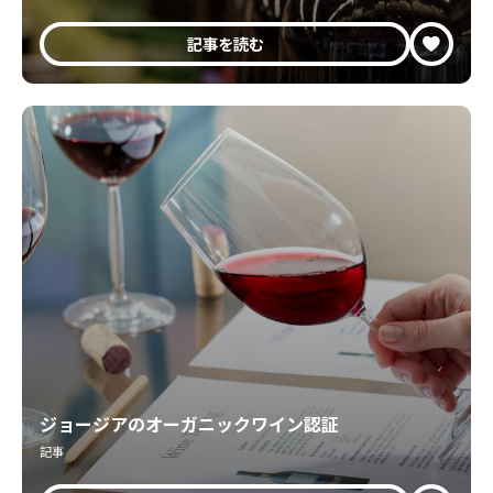
記事を読む
ジョージアのオーガニックワイン認証
記事