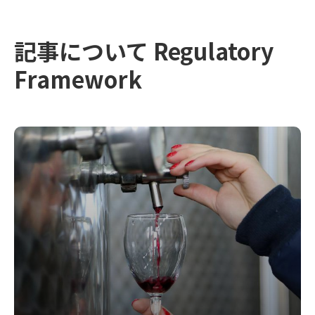
記事について Regulatory
Framework