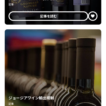
記事
記事を読む
ジョージアワイン輸出規制
記事