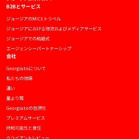
B2Bとサービス
ジョージアのMICEトラベル
ジョージアにおける物流およびメディアサービス
ジョージアでの結婚式
エージェンシーパートナーシップ
会社
Georgia.toについて
私たちの物語
違い
量より質
Georgia.toの包摂性
プレミアムサービス
持続可能性と責任
クライアントレビュー