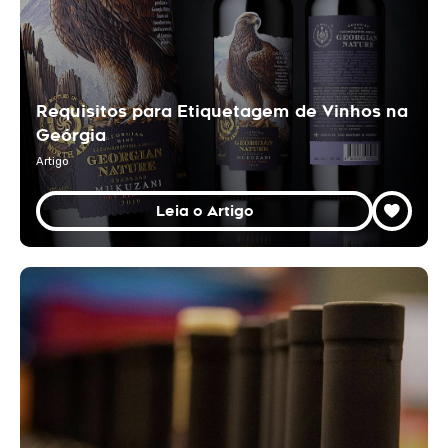
Requisitos para Etiquetagem de Vinhos na
Geórgia
Artigo
Leia o Artigo