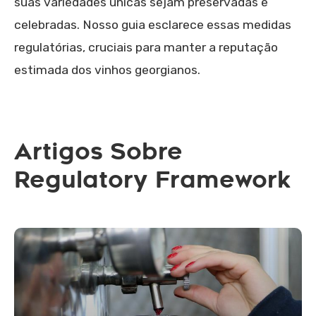
suas variedades únicas sejam preservadas e
celebradas. Nosso guia esclarece essas medidas
regulatórias, cruciais para manter a reputação
estimada dos vinhos georgianos.
Artigos Sobre
Regulatory Framework