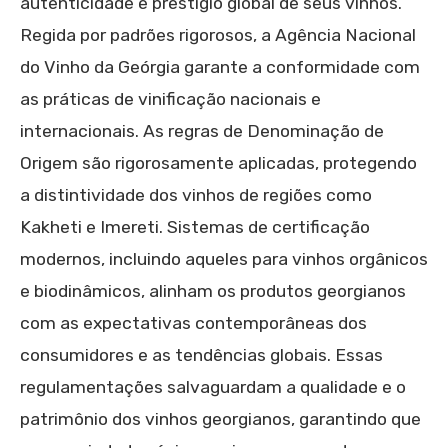
autenticidade e prestígio global de seus vinhos.
Regida por padrões rigorosos, a Agência Nacional
do Vinho da Geórgia garante a conformidade com
as práticas de vinificação nacionais e
internacionais. As regras de Denominação de
Origem são rigorosamente aplicadas, protegendo
a distintividade dos vinhos de regiões como
Kakheti e Imereti. Sistemas de certificação
modernos, incluindo aqueles para vinhos orgânicos
e biodinâmicos, alinham os produtos georgianos
com as expectativas contemporâneas dos
consumidores e as tendências globais. Essas
regulamentações salvaguardam a qualidade e o
patrimônio dos vinhos georgianos, garantindo que