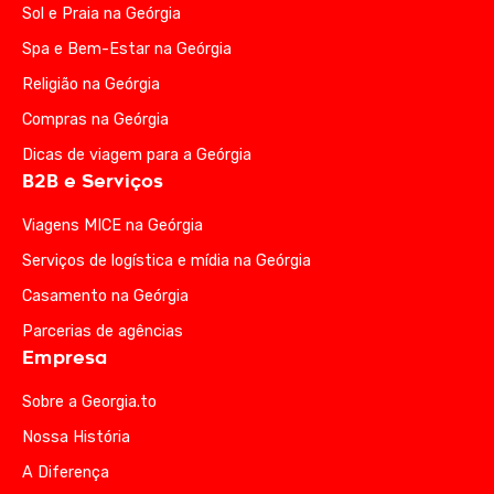
Sol e Praia na Geórgia
Spa e Bem-Estar na Geórgia
Religião na Geórgia
Compras na Geórgia
Dicas de viagem para a Geórgia
B2B e Serviços
Viagens MICE na Geórgia
Serviços de logística e mídia na Geórgia
Casamento na Geórgia
Parcerias de agências
Empresa
Sobre a Georgia.to
Nossa História
A Diferença