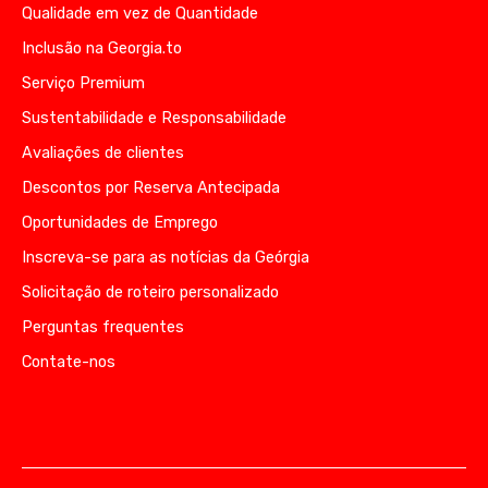
Qualidade em vez de Quantidade
Inclusão na Georgia.to
Serviço Premium
Sustentabilidade e Responsabilidade
Avaliações de clientes
Descontos por Reserva Antecipada
Oportunidades de Emprego
Inscreva-se para as notícias da Geórgia
Solicitação de roteiro personalizado
Perguntas frequentes
Contate-nos