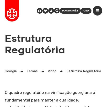
PORTUGUÊS
USD
Estrutura
Regulatória
Geórgia
Temas
Vinho
Estrutura Regulatória
O quadro regulatório na vinificação georgiana é
fundamental para manter a qualidade,