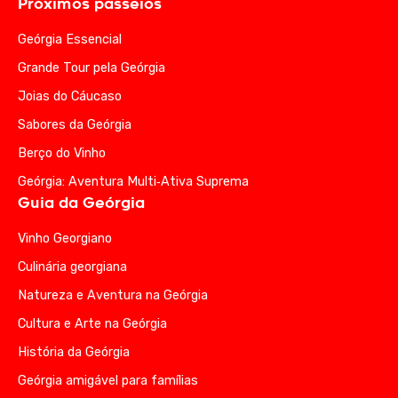
Próximos passeios
Geórgia Essencial
Grande Tour pela Geórgia
Joias do Cáucaso
Sabores da Geórgia
Berço do Vinho
Geórgia: Aventura Multi‑Ativa Suprema
Guia da Geórgia
Vinho Georgiano
Culinária georgiana
Natureza e Aventura na Geórgia
Cultura e Arte na Geórgia
História da Geórgia
Geórgia amigável para famílias