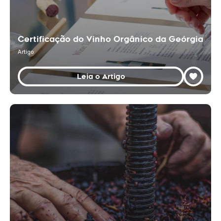
Certificação do Vinho Orgânico da Geórgia
Artigo
Leia o Artigo