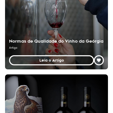
Normas de Qualidade do Vinho da Geórgia
Artigo
Leia o Artigo