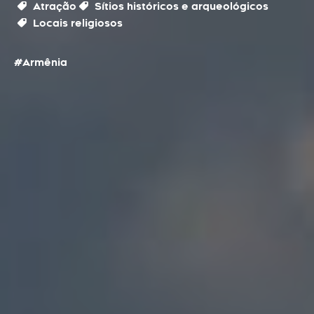
Atração
Sítios históricos e arqueológicos
Locais religiosos
#Armênia