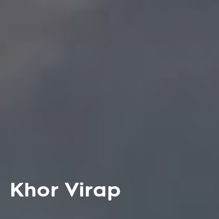
Khor Virap