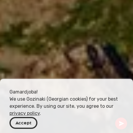
Gamardjoba!
We use Gozinaki (Georgian cookies) for your best
experience. By using our site, you agree to our
privacy policy
.
Accept