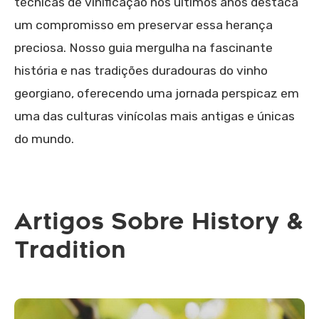
técnicas de vinificação nos últimos anos destaca
um compromisso em preservar essa herança
preciosa. Nosso guia mergulha na fascinante
história e nas tradições duradouras do vinho
georgiano, oferecendo uma jornada perspicaz em
uma das culturas vinícolas mais antigas e únicas
do mundo.
Artigos Sobre History &
Tradition