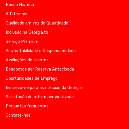
Nossa História
A Diferença
Qualidade em vez de Quantidade
Inclusão na Georgia.to
Serviço Premium
Sustentabilidade e Responsabilidade
Avaliações de clientes
Descontos por Reserva Antecipada
Oportunidades de Emprego
Inscreva-se para as notícias da Geórgia
Solicitação de roteiro personalizado
Perguntas frequentes
Contate-nos