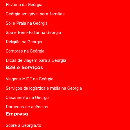
História da Geórgia
Geórgia amigável para famílias
Sol e Praia na Geórgia
Spa e Bem-Estar na Geórgia
Religião na Geórgia
Compras na Geórgia
Dicas de viagem para a Geórgia
B2B e Serviços
Viagens MICE na Geórgia
Serviços de logística e mídia na Geórgia
Casamento na Geórgia
Parcerias de agências
Empresa
Sobre a Georgia.to