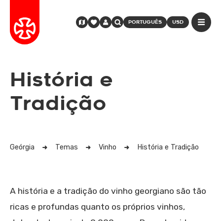
PORTUGUÊS
USD
História e
Tradição
Geórgia
Temas
Vinho
História e Tradição
A história e a tradição do vinho georgiano são tão
ricas e profundas quanto os próprios vinhos,