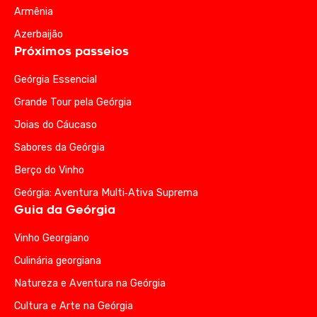
Armênia
Azerbaijão
Próximos passeios
Geórgia Essencial
Grande Tour pela Geórgia
Joias do Cáucaso
Sabores da Geórgia
Berço do Vinho
Geórgia: Aventura Multi‑Ativa Suprema
Guia da Geórgia
Vinho Georgiano
Culinária georgiana
Natureza e Aventura na Geórgia
Cultura e Arte na Geórgia