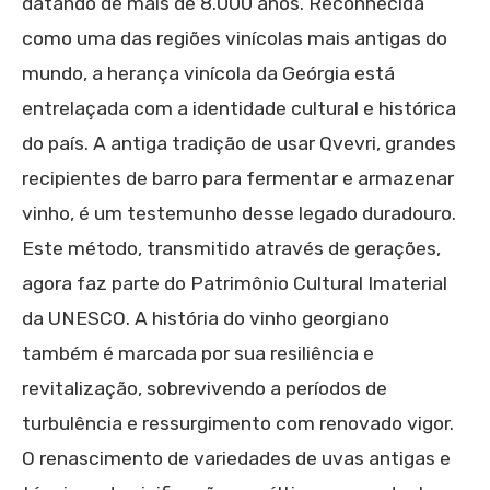
datando de mais de 8.000 anos. Reconhecida
como uma das regiões vinícolas mais antigas do
mundo, a herança vinícola da Geórgia está
entrelaçada com a identidade cultural e histórica
do país. A antiga tradição de usar Qvevri, grandes
recipientes de barro para fermentar e armazenar
vinho, é um testemunho desse legado duradouro.
Este método, transmitido através de gerações,
agora faz parte do Patrimônio Cultural Imaterial
da UNESCO. A história do vinho georgiano
também é marcada por sua resiliência e
revitalização, sobrevivendo a períodos de
turbulência e ressurgimento com renovado vigor.
O renascimento de variedades de uvas antigas e