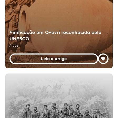
Vinificação em Qvevri reconhecida pela
UNESCO
Artigo
Leia o Artigo