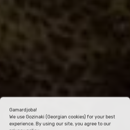
Gamardjoba!
We use Gozinaki (Georgian cookies) for your best
experience. By using our site, you agree to our