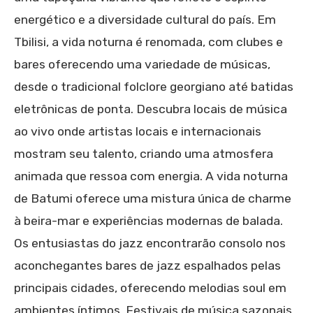
energético e a diversidade cultural do país. Em
Tbilisi, a vida noturna é renomada, com clubes e
bares oferecendo uma variedade de músicas,
desde o tradicional folclore georgiano até batidas
eletrônicas de ponta. Descubra locais de música
ao vivo onde artistas locais e internacionais
mostram seu talento, criando uma atmosfera
animada que ressoa com energia. A vida noturna
de Batumi oferece uma mistura única de charme
à beira-mar e experiências modernas de balada.
Os entusiastas do jazz encontrarão consolo nos
aconchegantes bares de jazz espalhados pelas
principais cidades, oferecendo melodias soul em
ambientes íntimos. Festivais de música sazonais