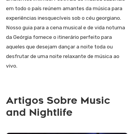
em todo o país reúnem amantes da música para
experiências inesquecíveis sob o céu georgiano.
Nosso guia para a cena musical e de vida noturna
da Geórgia fornece o itinerário perfeito para
aqueles que desejam dançar a noite toda ou
desfrutar de uma noite relaxante de música ao
vivo.
Artigos Sobre Music
and Nightlife