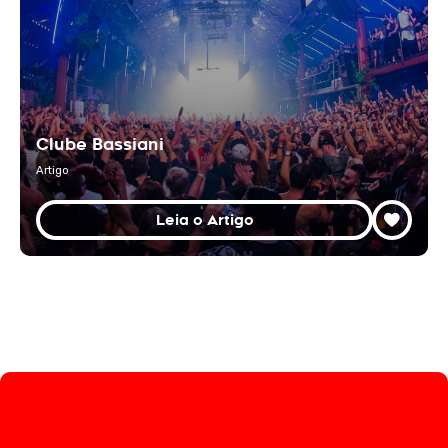
Clube Bassiani
Artigo
Leia o Artigo