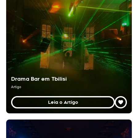
Drama Bar em Tbilisi
Artigo
Leia o Artigo