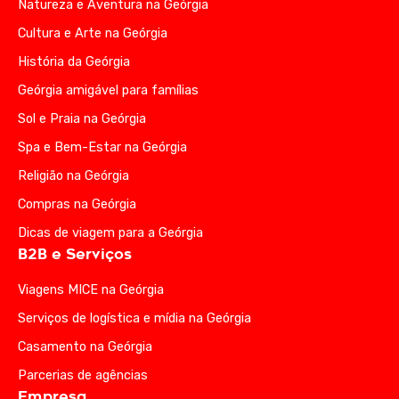
Natureza e Aventura na Geórgia
Cultura e Arte na Geórgia
História da Geórgia
Geórgia amigável para famílias
Sol e Praia na Geórgia
Spa e Bem-Estar na Geórgia
Religião na Geórgia
Compras na Geórgia
Dicas de viagem para a Geórgia
B2B e Serviços
Viagens MICE na Geórgia
Serviços de logística e mídia na Geórgia
Casamento na Geórgia
Parcerias de agências
Empresa