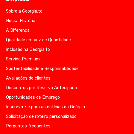
Sobre a Georgia.to
Nossa História
A Diferença
Qualidade em vez de Quantidade
Inclusão na Georgia.to
Serviço Premium
Sustentabilidade e Responsabilidade
Avaliações de clientes
Descontos por Reserva Antecipada
Oportunidades de Emprego
Inscreva-se para as notícias da Geórgia
Solicitação de roteiro personalizado
Perguntas frequentes