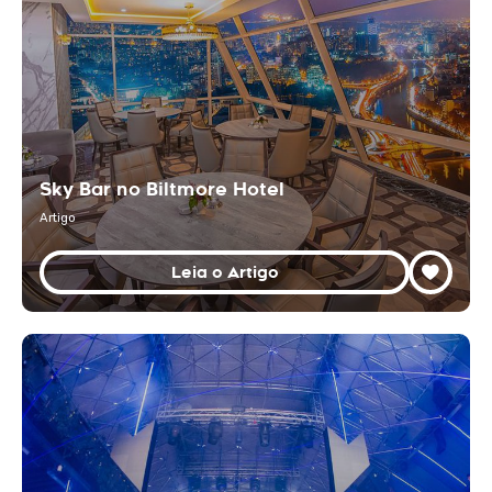
Sky Bar no Biltmore Hotel
Artigo
Leia o Artigo