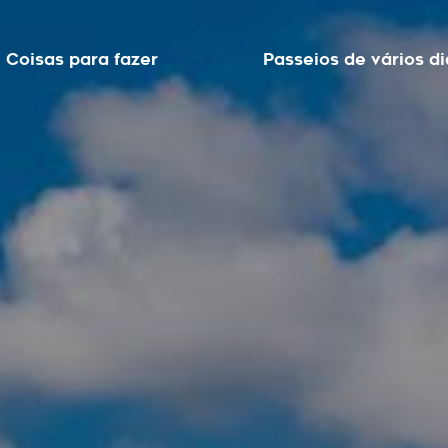
Coisas para fazer
Passeios de vários di