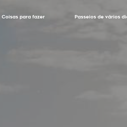
Coisas para fazer
Passeios de vários di