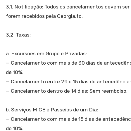
3.1. Notificação: Todos os cancelamentos devem ser f
forem recebidos pela Georgia.to.
3.2. Taxas:
a. Excursões em Grupo e Privadas:
— Cancelamento com mais de 30 dias de antecedênci
de 10%.
— Cancelamento entre 29 e 15 dias de antecedência:
— Cancelamento dentro de 14 dias: Sem reembolso.
b. Serviços MICE e Passeios de um Dia:
— Cancelamento com mais de 15 dias de antecedênci
de 10%.