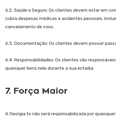
6.2. Saúde e Seguro: Os clientes devem estar em con
cubra despesas médicas e acidentes pessoais, inclu
cancelamento de voos.
6.3. Documentação: Os clientes devem possuir passap
6.4. Responsabilidades: Os clientes são responsávei
quaisquer bens nele durante a sua estadia.
7. Força Maior
A Georgia.to não será responsabilizada por quaisqu