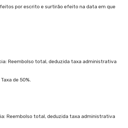
eitos por escrito e surtirão efeito na data em que
a: Reembolso total, deduzida taxa administrativa
 Taxa de 50%.
a: Reembolso total, deduzida taxa administrativa