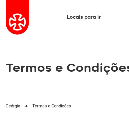
Locais para ir
Termos e Condiçõe
Geórgia
Termos e Condições