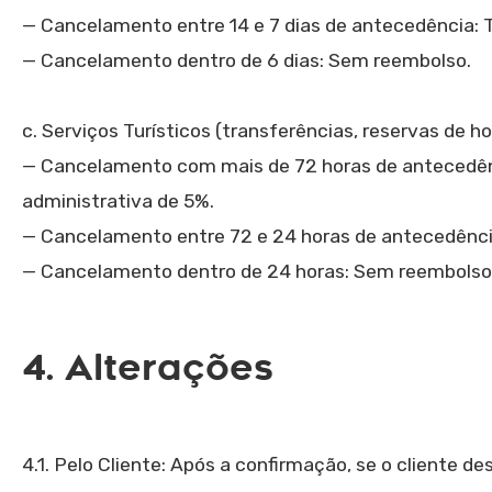
— Cancelamento entre 14 e 7 dias de antecedência: 
— Cancelamento dentro de 6 dias: Sem reembolso.
c. Serviços Turísticos (transferências, reservas de ho
— Cancelamento com mais de 72 horas de antecedênc
administrativa de 5%.
— Cancelamento entre 72 e 24 horas de antecedênci
— Cancelamento dentro de 24 horas: Sem reembolso
4. Alterações
4.1. Pelo Cliente: Após a confirmação, se o cliente de