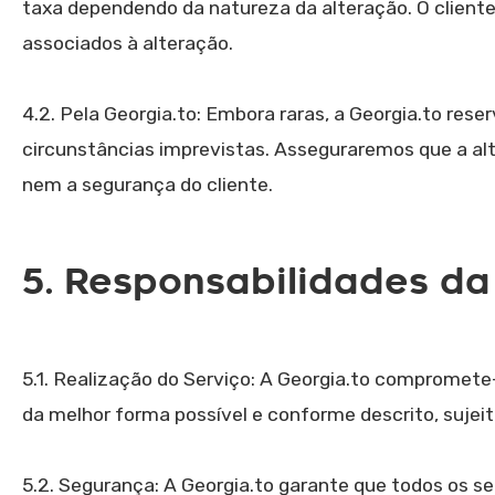
taxa dependendo da natureza da alteração. O cliente
associados à alteração.
4.2. Pela Georgia.to: Embora raras, a Georgia.to rese
circunstâncias imprevistas. Asseguraremos que a a
nem a segurança do cliente.
5. Responsabilidades da
5.1. Realização do Serviço: A Georgia.to compromete-
da melhor forma possível e conforme descrito, sujei
5.2. Segurança: A Georgia.to garante que todos os 