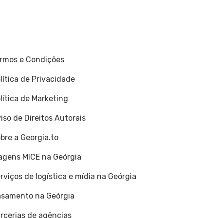
rmos e Condições
lítica de Privacidade
lítica de Marketing
iso de Direitos Autorais
bre a Georgia.to
agens MICE na Geórgia
rviços de logística e mídia na Geórgia
samento na Geórgia
rcerias de agências