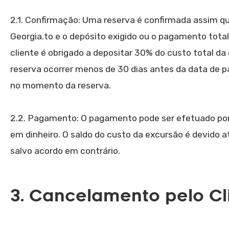
2.1. Confirmação: Uma reserva é confirmada assim qu
Georgia.to e o depósito exigido ou o pagamento total 
cliente é obrigado a depositar 30% do custo total da
reserva ocorrer menos de 30 dias antes da data de pa
no momento da reserva.
2.2. Pagamento: O pagamento pode ser efetuado por 
em dinheiro. O saldo do custo da excursão é devido at
salvo acordo em contrário.
3. Cancelamento pelo Cl