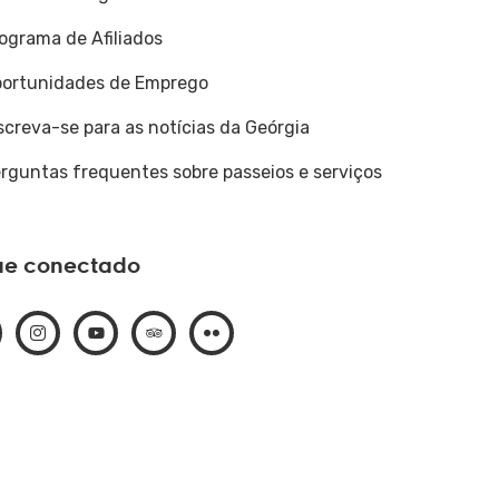
ograma de Afiliados
ortunidades de Emprego
screva-se para as notícias da Geórgia
rguntas frequentes sobre passeios e serviços
ue conectado