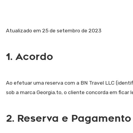
Atualizado em 25 de setembro de 2023
1. Acordo
Ao efetuar uma reserva com a BN Travel LLC (identif
sob a marca Georgia.to, o cliente concorda em ficar
2. Reserva e Pagamento