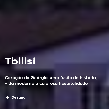
Tbilisi
Coração da Geórgia, uma fusão de história,
vida moderna e calorosa hospitalidade
Destino