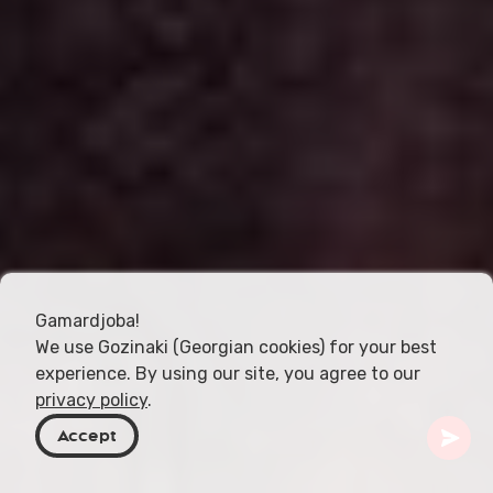
Gamardjoba!
We use Gozinaki (Georgian cookies) for your best
experience. By using our site, you agree to our
privacy policy
.
Accept