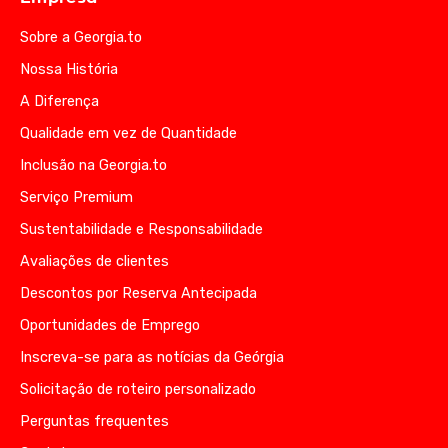
Sobre a Georgia.to
Nossa História
A Diferença
Qualidade em vez de Quantidade
Inclusão na Georgia.to
Serviço Premium
Sustentabilidade e Responsabilidade
Avaliações de clientes
Descontos por Reserva Antecipada
Oportunidades de Emprego
Inscreva-se para as notícias da Geórgia
Solicitação de roteiro personalizado
Perguntas frequentes