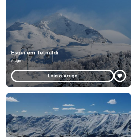
Esqui em Tetnuldi
Artigo
Leia o Artigo