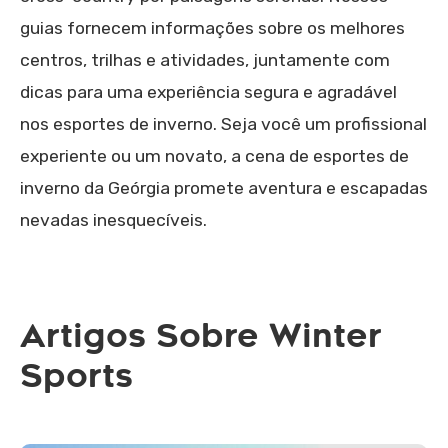
guias fornecem informações sobre os melhores
centros, trilhas e atividades, juntamente com
dicas para uma experiência segura e agradável
nos esportes de inverno. Seja você um profissional
experiente ou um novato, a cena de esportes de
inverno da Geórgia promete aventura e escapadas
nevadas inesquecíveis.
Artigos Sobre Winter
Sports