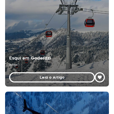
Esqui em Goderdzi
Artigo
Leia o Artigo