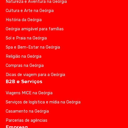
Natureza e Aventura na Geórgia
Cultura e Arte na Geórgia
História da Geórgia
Geórgia amigável para famílias
Sol e Praia na Geórgia
Spa e Bem-Estar na Geórgia
Religião na Geórgia
Compras na Geórgia
Dicas de viagem para a Geórgia
B2B e Serviços
Viagens MICE na Geórgia
Serviços de logística e mídia na Geórgia
Casamento na Geórgia
Parcerias de agências
Empresa