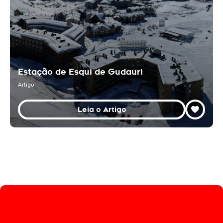
Estação de Esqui de Gudauri
Artigo
Leia o Artigo