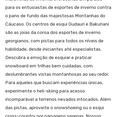
para os entusiastas de esportes de inverno contra
o pano de fundo das majestosas Montanhas do
Cáucaso. Os centros de esqui Gudauri e Bakuriani
são as joias da coroa dos esportes de inverno
georgianos, com pistas para todos os níveis de
habilidade, desde iniciantes até especialistas.
Descubra a emoção de esquiar e praticar
snowboard em trilhas bem cuidadas, com
deslumbrantes vistas montanhosas ao seu redor.
Para aqueles que buscam experiências únicas,
experimente o heli-skiing para acesso
incomparável a terrenos nevados intocados. Além
das pistas, aproveite o snowshoeing ou o esqui
cross-country por paisagens serenas. Nossos