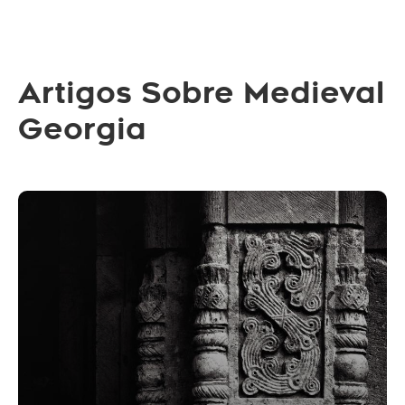
Artigos Sobre Medieval
Georgia