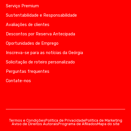
Serviço Premium
Sustentabilidade e Responsabilidade
Avaliações de clientes
Descontos por Reserva Antecipada
Oportunidades de Emprego
Inscreva-se para as notícias da Geórgia
Solicitação de roteiro personalizado
Perguntas frequentes
Contate-nos
Termos e Condições
Política de Privacidade
Política de Marketing
Aviso de Direitos Autorais
Programa de Afiliados
Mapa do site