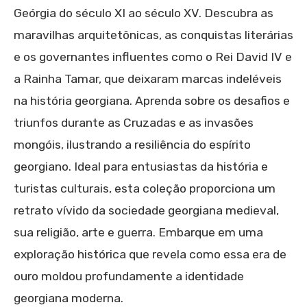
Geórgia do século XI ao século XV. Descubra as
maravilhas arquitetônicas, as conquistas literárias
e os governantes influentes como o Rei David IV e
a Rainha Tamar, que deixaram marcas indeléveis
na história georgiana. Aprenda sobre os desafios e
triunfos durante as Cruzadas e as invasões
mongóis, ilustrando a resiliência do espírito
georgiano. Ideal para entusiastas da história e
turistas culturais, esta coleção proporciona um
retrato vívido da sociedade georgiana medieval,
sua religião, arte e guerra. Embarque em uma
exploração histórica que revela como essa era de
ouro moldou profundamente a identidade
georgiana moderna.