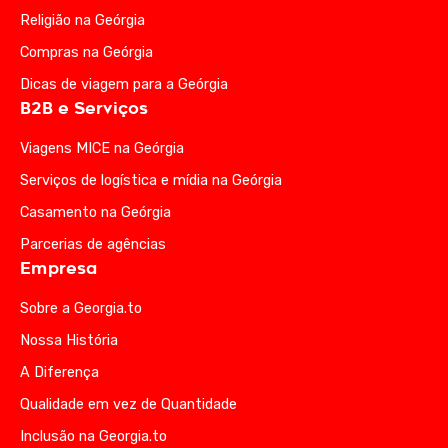
Religião na Geórgia
Compras na Geórgia
Dicas de viagem para a Geórgia
B2B e Serviços
Viagens MICE na Geórgia
Serviços de logística e mídia na Geórgia
Casamento na Geórgia
Parcerias de agências
Empresa
Sobre a Georgia.to
Nossa História
A Diferença
Qualidade em vez de Quantidade
Inclusão na Georgia.to