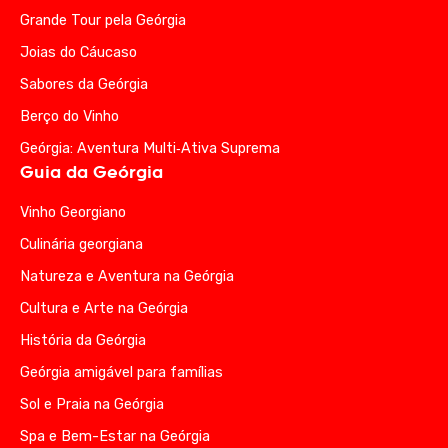
Grande Tour pela Geórgia
Joias do Cáucaso
Sabores da Geórgia
Berço do Vinho
Geórgia: Aventura Multi‑Ativa Suprema
Guia da Geórgia
Vinho Georgiano
Culinária georgiana
Natureza e Aventura na Geórgia
Cultura e Arte na Geórgia
História da Geórgia
Geórgia amigável para famílias
Sol e Praia na Geórgia
Spa e Bem-Estar na Geórgia