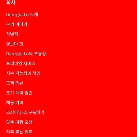
회사
Georgia.to 소개
우리 이야기
차별점
양보다 질
Georgia.to의 포용성
프리미엄 서비스
지속 가능성과 책임
고객 리뷰
조기 예약 할인
채용 기회
조지아 뉴스 구독하기
맞춤 여행 요청
자주 묻는 질문