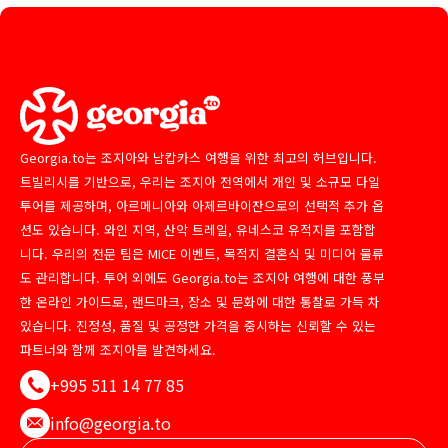
Georgia.to는 조지아와 남캅카스 여행을 위한 최고의 허브입니다.
트빌리시를 기반으로, 우리는 조지아 전역에서 개인 및 소규모 다일
투어를 제공하며, 아르메니아와 아제르바이잔으로의 선택적 추가 옵
션도 있습니다. 와인 지역, 산악 트레일, 유네스코 유적지를 포함합
니다. 우리의 전문 팀은 MICE 이벤트, 목적지 결혼식 및 미디어 물류
도 관리합니다. 투어 외에도 Georgia.to는 조지아 여행에 대한 풍부
한 온라인 가이드로, 랜드마크, 장소 및 문화에 대한 통찰로 가득 차
있습니다. 진정성, 품질 및 공정한 가격을 중시하는 신뢰할 수 있는
파트너와 함께 조지아를 발견하세요.
+995 511 14 77 85
info@georgia.to