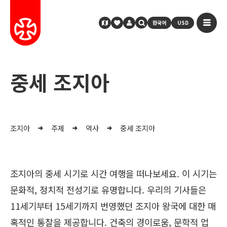
한국어
USD
중세 조지아
조지아
주제
역사
중세 조지아
조지아의 중세 시기로 시간 여행을 떠나보세요. 이 시기는
문화적, 정치적 전성기로 유명합니다. 우리의 기사들은
11세기부터 15세기까지 번영했던 조지아 왕국에 대한 매
혹적인 통찰을 제공합니다. 건축의 경이로움, 문학적 업