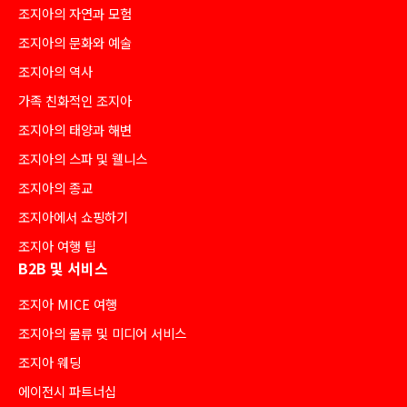
조지아의 자연과 모험
조지아의 문화와 예술
조지아의 역사
가족 친화적인 조지아
조지아의 태양과 해변
조지아의 스파 및 웰니스
조지아의 종교
조지아에서 쇼핑하기
조지아 여행 팁
B2B 및 서비스
조지아 MICE 여행
조지아의 물류 및 미디어 서비스
조지아 웨딩
에이전시 파트너십