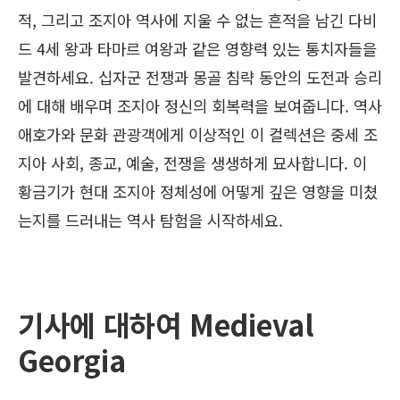
적, 그리고 조지아 역사에 지울 수 없는 흔적을 남긴 다비
드 4세 왕과 타마르 여왕과 같은 영향력 있는 통치자들을
발견하세요. 십자군 전쟁과 몽골 침략 동안의 도전과 승리
에 대해 배우며 조지아 정신의 회복력을 보여줍니다. 역사
애호가와 문화 관광객에게 이상적인 이 컬렉션은 중세 조
지아 사회, 종교, 예술, 전쟁을 생생하게 묘사합니다. 이
황금기가 현대 조지아 정체성에 어떻게 깊은 영향을 미쳤
는지를 드러내는 역사 탐험을 시작하세요.
기사에 대하여 Medieval
Georgia