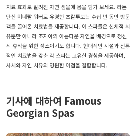
치료 효과로 알려진 자연 샘물에 몸을 담가 보세요. 라돈-
탄산 미네랄 워터로 유명한 츠칼투보는 수십 년 동안 방문
객을 끌어온 치료법을 제공합니다. 이 스파들은 신체적 치
유뿐만 아니라 조지아의 아름다운 자연을 배경으로 정신
적 휴식을 위한 성소이기도 합니다. 현대적인 시설과 전통
적인 치료법을 갖춘 각 스파는 고유한 경험을 제공하며,
사치와 자연 치유의 영원한 이점을 결합합니다.
기사에 대하여 Famous
Georgian Spas