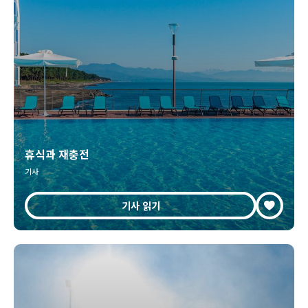
휴식과 재충전
기사
기사 읽기