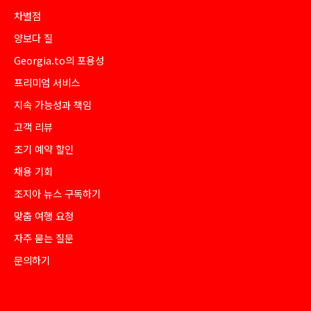
차별점
양보다 질
Georgia.to의 포용성
프리미엄 서비스
지속 가능성과 책임
고객 리뷰
조기 예약 할인
채용 기회
조지아 뉴스 구독하기
맞춤 여행 요청
자주 묻는 질문
문의하기