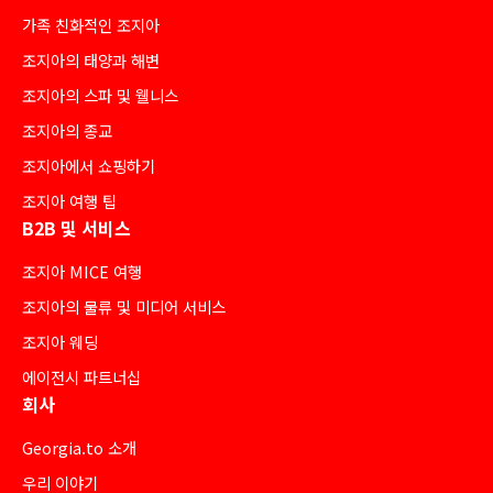
가족 친화적인 조지아
조지아의 태양과 해변
조지아의 스파 및 웰니스
조지아의 종교
조지아에서 쇼핑하기
조지아 여행 팁
B2B 및 서비스
조지아 MICE 여행
조지아의 물류 및 미디어 서비스
조지아 웨딩
에이전시 파트너십
회사
Georgia.to 소개
우리 이야기