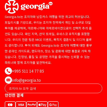
Georgia.to는 조지아와 남캅카스 여행을 위한 최고의 허브입니다.
트빌리시를 기반으로, 우리는 조지아 전역에서 개인 및 소규모 다일
투어를 제공하며, 아르메니아와 아제르바이잔으로의 선택적 추가 옵
션도 있습니다. 와인 지역, 산악 트레일, 유네스코 유적지를 포함합
니다. 우리의 전문 팀은 MICE 이벤트, 목적지 결혼식 및 미디어 물류
도 관리합니다. 투어 외에도 Georgia.to는 조지아 여행에 대한 풍부
한 온라인 가이드로, 랜드마크, 장소 및 문화에 대한 통찰로 가득 차
있습니다. 진정성, 품질 및 공정한 가격을 중시하는 신뢰할 수 있는
파트너와 함께 조지아를 발견하세요.
+995 511 14 77 85
info@georgia.to
안전한 결제