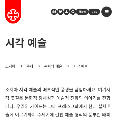
한국어
USD
시각 예술
조지아
주제
문화와 예술
시각 예술
조지아 시각 예술의 매혹적인 풍경을 탐험하세요. 여기서
각 붓질은 문화적 정체성과 예술적 진화의 이야기를 전합
니다. 우리의 가이드는 고대 프레스코화에서 현대 설치 미
술에 이르기까지 수세기에 걸친 예술 형식의 풍부한 태피