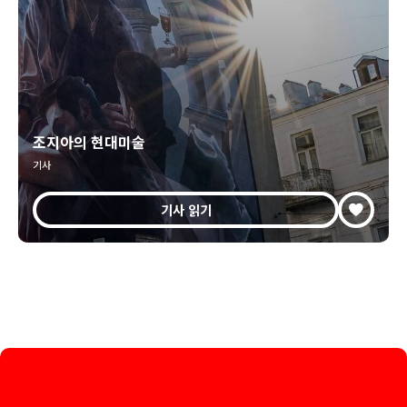
조지아의 현대미술
기사
기사 읽기