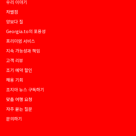
우리 이야기
차별점
양보다 질
Georgia.to의 포용성
프리미엄 서비스
지속 가능성과 책임
고객 리뷰
조기 예약 할인
채용 기회
조지아 뉴스 구독하기
맞춤 여행 요청
자주 묻는 질문
문의하기