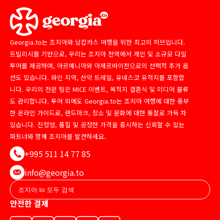
Georgia.to는 조지아와 남캅카스 여행을 위한 최고의 허브입니다.
트빌리시를 기반으로, 우리는 조지아 전역에서 개인 및 소규모 다일
투어를 제공하며, 아르메니아와 아제르바이잔으로의 선택적 추가 옵
션도 있습니다. 와인 지역, 산악 트레일, 유네스코 유적지를 포함합
니다. 우리의 전문 팀은 MICE 이벤트, 목적지 결혼식 및 미디어 물류
도 관리합니다. 투어 외에도 Georgia.to는 조지아 여행에 대한 풍부
한 온라인 가이드로, 랜드마크, 장소 및 문화에 대한 통찰로 가득 차
있습니다. 진정성, 품질 및 공정한 가격을 중시하는 신뢰할 수 있는
파트너와 함께 조지아를 발견하세요.
+995 511 14 77 85
info@georgia.to
안전한 결제