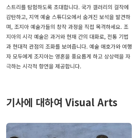
스트리를 탐험하도록 초대합니다. 국가 갤러리의 걸작에
감탄하고, 지역 예술 스튜디오에서 숨겨진 보석을 발견하
며, 조지아 예술가들의 창작 과정을 직접 목격하세요. 조
지아의 시각 예술은 과거와 현재 간의 대화로, 전통 기법
과 현대적 관점의 조화를 보여줍니다. 예술 애호가와 여행
자 모두에게 조지아는 영혼을 풍요롭게 하고 상상력을 자
극하는 시각적 향연을 제공합니다.
기사에 대하여 Visual Arts