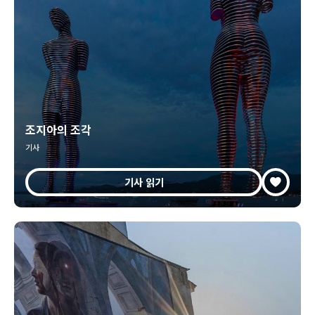
조지아의 조각
기사
기사 읽기