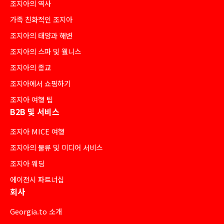
조지아의 역사
가족 친화적인 조지아
조지아의 태양과 해변
조지아의 스파 및 웰니스
조지아의 종교
조지아에서 쇼핑하기
조지아 여행 팁
B2B 및 서비스
조지아 MICE 여행
조지아의 물류 및 미디어 서비스
조지아 웨딩
에이전시 파트너십
회사
Georgia.to 소개