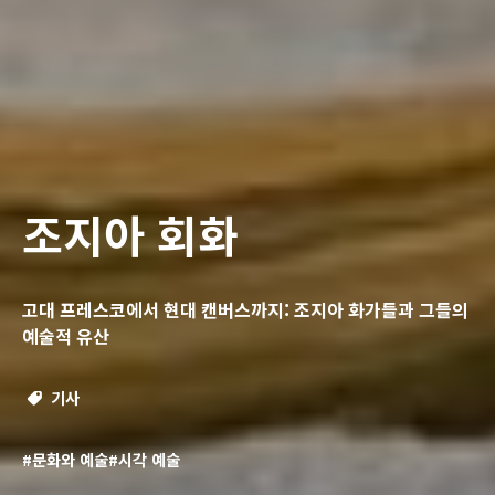
조지아 회화
고대 프레스코에서 현대 캔버스까지: 조지아 화가들과 그들의
예술적 유산
기사
#문화와 예술
#시각 예술