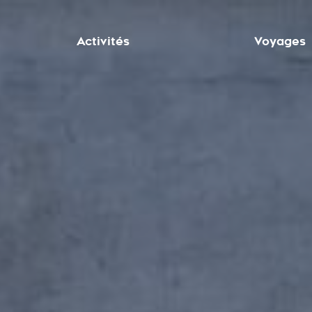
Activités
Voyages