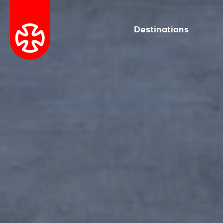
Destinations