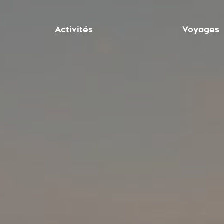
Activités
Voyages