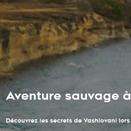
Aventure sauvage à
Découvrez les secrets de Vashlovani lors