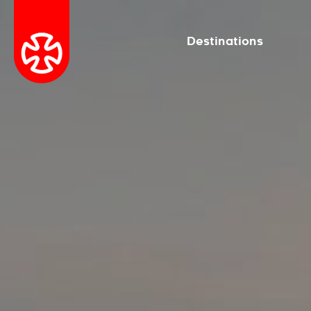
Destinations