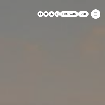
FRANÇAIS
USD