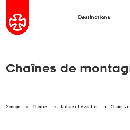
Destinations
Chaînes de montag
Géorgie
Thèmes
Nature et Aventure
Chaînes 