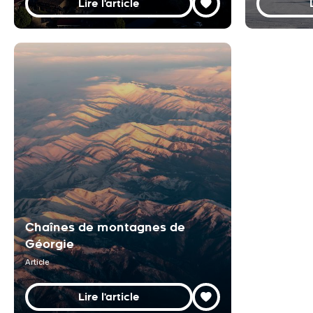
Lire l'article
Chaînes de montagnes de
Géorgie
Article
Lire l'article