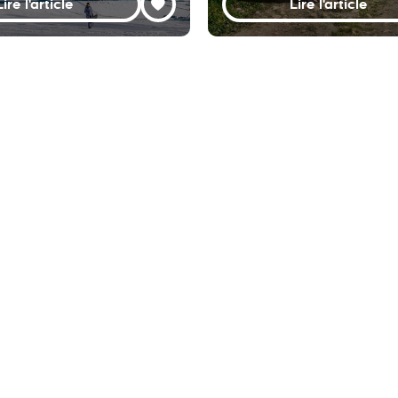
Lire l'article
Lire l'article