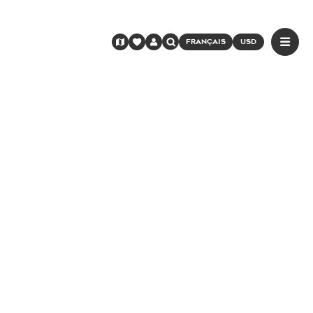
FRANÇAIS
USD