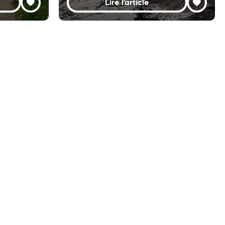
Lire l'article