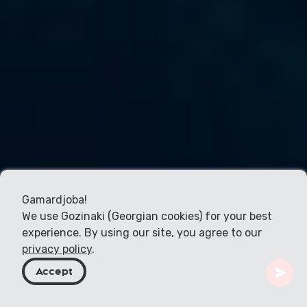
Gamardjoba!
We use Gozinaki (Georgian cookies) for your best
experience. By using our site, you agree to our
privacy policy
.
Accept