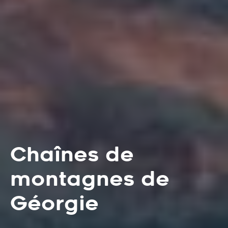
Chaînes de
montagnes de
Géorgie