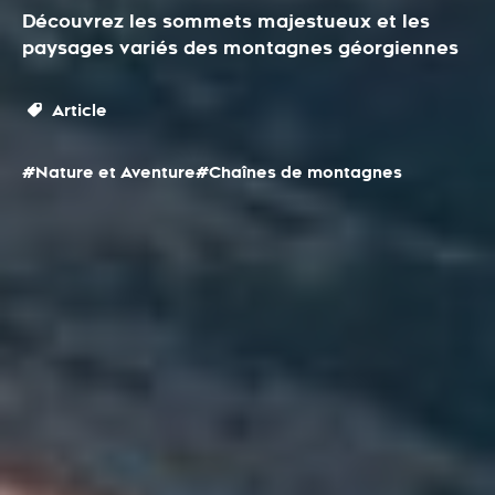
Découvrez les sommets majestueux et les
paysages variés des montagnes géorgiennes
Article
#Nature et Aventure
#Chaînes de montagnes