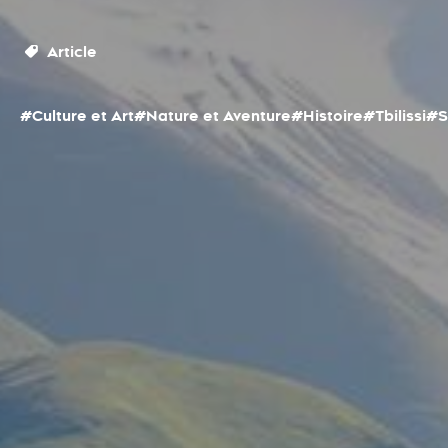
Article
#Culture et Art
#Nature et Aventure
#Histoire
#Tbilissi
#S