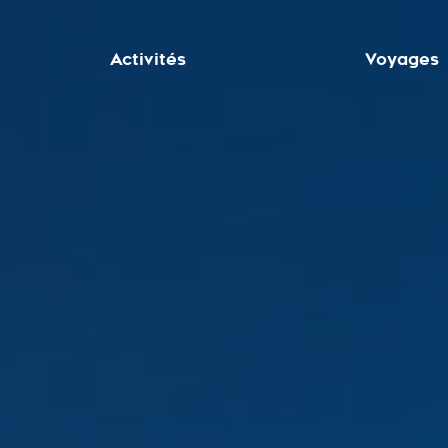
Activités
Voyages