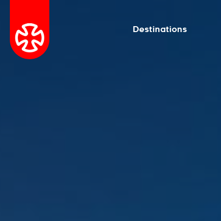
Destinations