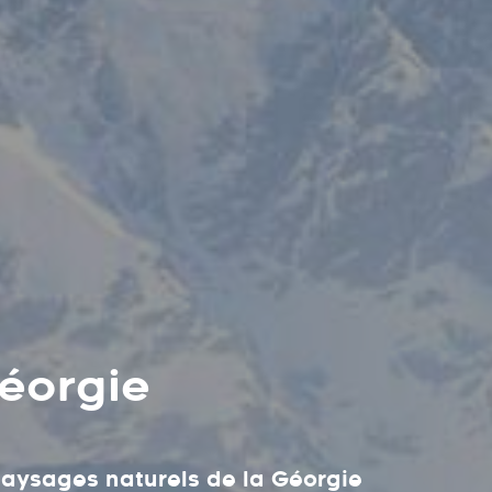
éorgie
paysages naturels de la Géorgie