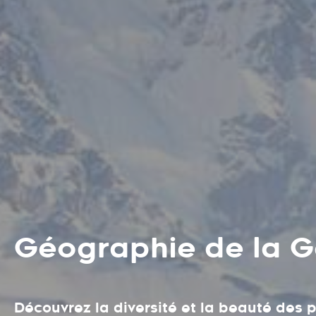
Géographie de la G
Découvrez la diversité et la beauté des 