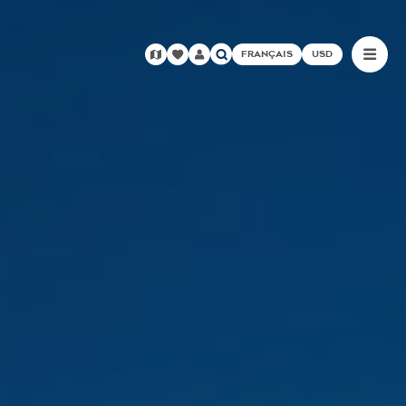
FRANÇAIS
USD