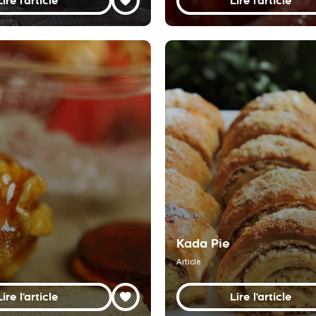
Lire l'article
Lire l'article
Kada Pie
Article
Lire l'article
Lire l'article