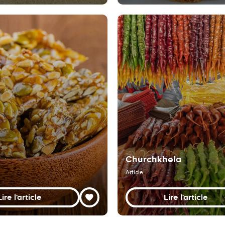
Churchkhela
Article
Lire l'article
Lire l'article