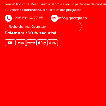
lieux et la culture. Découvrez la Géorgie avec un partenaire de confia
qui valorise l'authenticité, la qualité et des prix justes.
+995 511 14 77 85
info@georgia.to
Paiement 100 % sécurisé