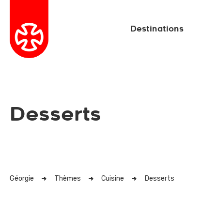
Destinations
Desserts
Géorgie
Thèmes
Cuisine
Desserts