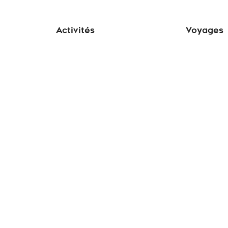
Activités
Voyages