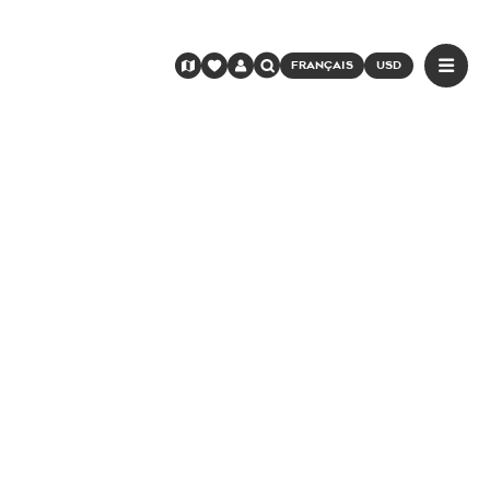
FRANÇAIS
USD