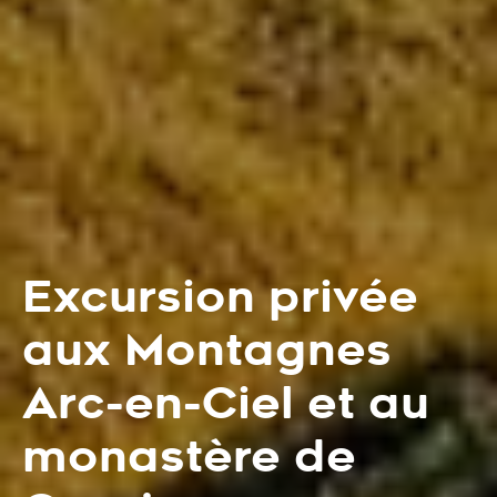
Excursion privée
aux Montagnes
Arc-en-Ciel et au
monastère de