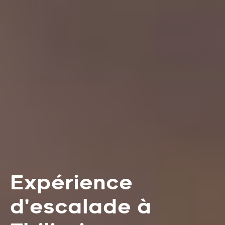
Expérience
d'escalade à