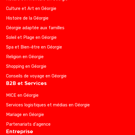
Culture et Art en Géorgie
Histoire de la Géorgie
Géorgie adaptée aux familles
Soleil et Plage en Géorgie
Spa et Bien-être en Géorgie
Religion en Géorgie
Shopping en Géorgie
Conseils de voyage en Géorgie
B2B et Services
MICE en Géorgie
Services logistiques et médias en Géorgie
Mariage en Géorgie
Partenariats d'agence
Entreprise