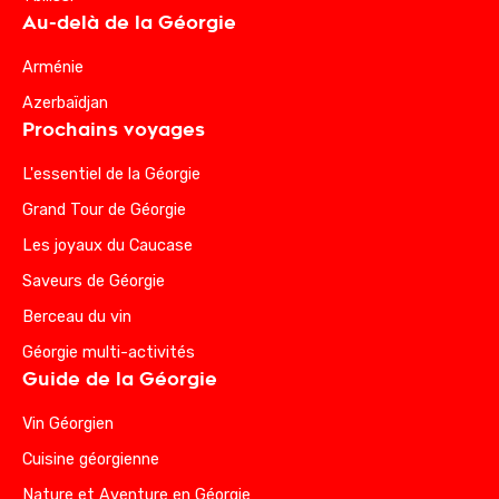
Au-delà de la Géorgie
Arménie
Azerbaïdjan
Prochains voyages
L'essentiel de la Géorgie
Grand Tour de Géorgie
Les joyaux du Caucase
Saveurs de Géorgie
Berceau du vin
Géorgie multi-activités
Guide de la Géorgie
Vin Géorgien
Cuisine géorgienne
Nature et Aventure en Géorgie