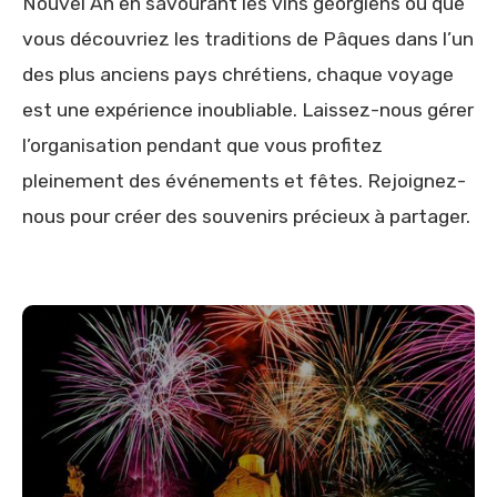
Nouvel An en savourant les vins géorgiens ou que
vous découvriez les traditions de Pâques dans l’un
des plus anciens pays chrétiens, chaque voyage
est une expérience inoubliable. Laissez-nous gérer
l’organisation pendant que vous profitez
pleinement des événements et fêtes. Rejoignez-
nous pour créer des souvenirs précieux à partager.