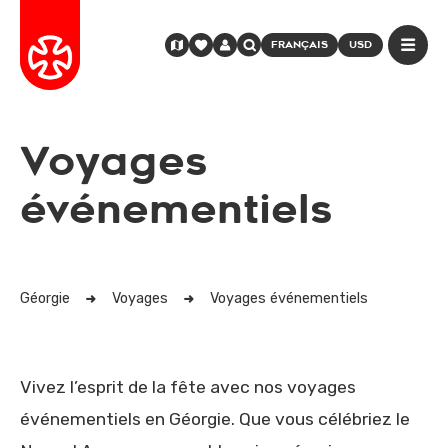
FRANÇAIS
USD
Voyages
événementiels
Géorgie
Voyages
Voyages événementiels
Vivez l’esprit de la fête avec nos voyages
événementiels en Géorgie. Que vous célébriez le