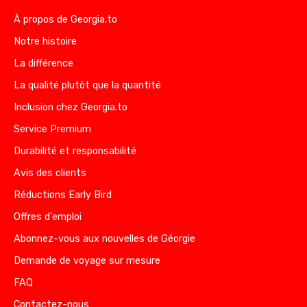
À propos de Georgia.to
Notre histoire
La différence
La qualité plutôt que la quantité
Inclusion chez Georgia.to
Service Premium
Durabilité et responsabilité
Avis des clients
Réductions Early Bird
Offres d'emploi
Abonnez-vous aux nouvelles de Géorgie
Demande de voyage sur mesure
FAQ
Contactez-nous