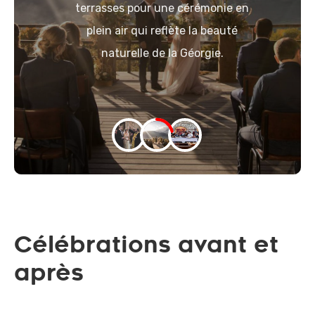
terrasses pour une cérémonie en
plein air qui reflète la beauté
naturelle de la Géorgie.
Célébrations avant et
après