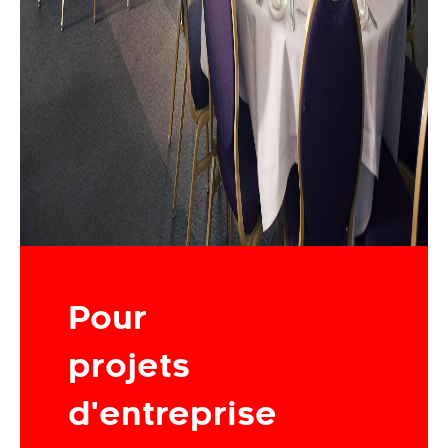
Pour
projets
d'entreprise