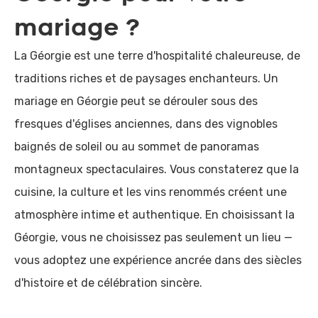
mariage ?
La Géorgie est une terre d'hospitalité chaleureuse, de
traditions riches et de paysages enchanteurs. Un
mariage en Géorgie peut se dérouler sous des
fresques d'églises anciennes, dans des vignobles
baignés de soleil ou au sommet de panoramas
montagneux spectaculaires. Vous constaterez que la
cuisine, la culture et les vins renommés créent une
atmosphère intime et authentique. En choisissant la
Géorgie, vous ne choisissez pas seulement un lieu —
vous adoptez une expérience ancrée dans des siècles
d'histoire et de célébration sincère.