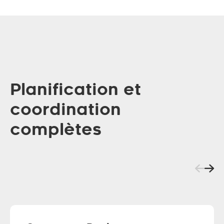
Planification et
coordination
complètes