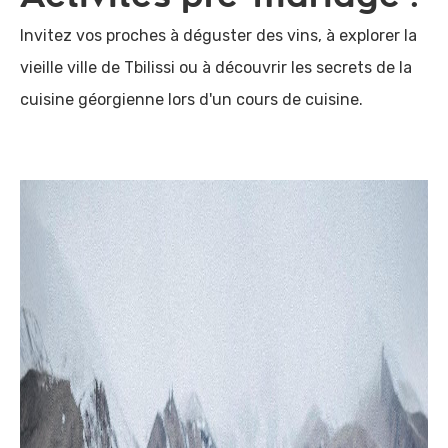
Invitez vos proches à déguster des vins, à explorer la
vieille ville de Tbilissi ou à découvrir les secrets de la
cuisine géorgienne lors d'un cours de cuisine.