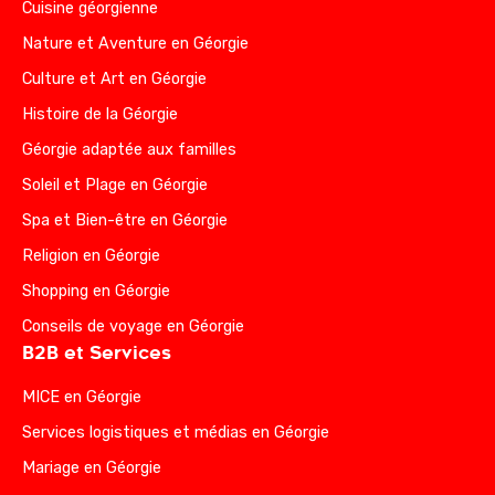
Cuisine géorgienne
Nature et Aventure en Géorgie
Culture et Art en Géorgie
Histoire de la Géorgie
Géorgie adaptée aux familles
Soleil et Plage en Géorgie
Spa et Bien-être en Géorgie
Religion en Géorgie
Shopping en Géorgie
Conseils de voyage en Géorgie
B2B et Services
MICE en Géorgie
Services logistiques et médias en Géorgie
Mariage en Géorgie