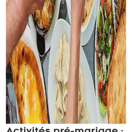
Activités pré-mariage :