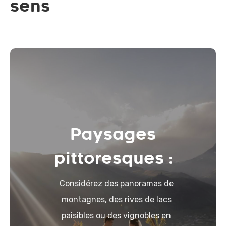
sens
Paysages
pittoresques :
Considérez des panoramas de
montagnes, des rives de lacs
paisibles ou des vignobles en