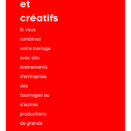
et
créatifs
Si vous
combinez
votre mariage
avec des
événements
d'entreprise,
des
tournages ou
d'autres
productions
de grande