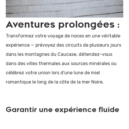
Aventures prolongées :
Transformez votre voyage de noces en une véritable
expérience — prévoyez des circuits de plusieurs jours
dans les montagnes du Caucase, détendez-vous
dans des villes thermales aux sources minérales ou
célébrez votre union lors d'une lune de miel
romantique le long de la côte de la mer Noire.
Garantir une expérience fluide