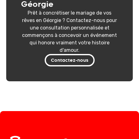
Géorgie
Prêt à concrétiser le mariage de vos
rêves en Géorgie ? Contactez-nous pour
une consultation personnalisée et
commençons à concevoir un événement
qui honore vraiment votre histoire
d'amour.
Contactez-nous