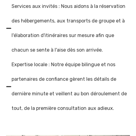
Services aux invités : Nous aidons à la réservation
des hébergements, aux transports de groupe et à
l'élaboration d'itinéraires sur mesure afin que
chacun se sente à l'aise dès son arrivée.
Expertise locale : Notre équipe bilingue et nos
partenaires de confiance gèrent les détails de
dernière minute et veillent au bon déroulement de
tout, de la première consultation aux adieux.