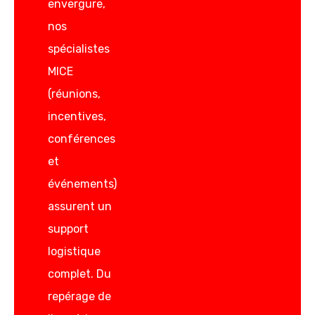
envergure,
nos
spécialistes
MICE
(réunions,
incentives,
conférences
et
événements)
assurent un
support
logistique
complet. Du
repérage de