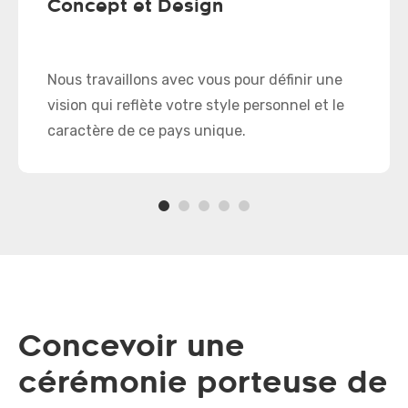
Concept et Design
Nous travaillons avec vous pour définir une
vision qui reflète votre style personnel et le
caractère de ce pays unique.
Concevoir une
cérémonie porteuse de