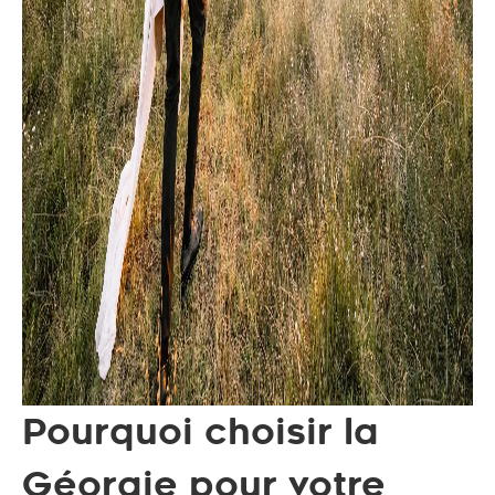
Pourquoi choisir la
Géorgie pour votre