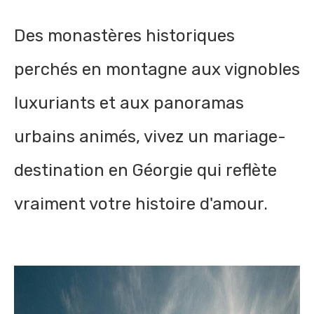
Des monastères historiques
perchés en montagne aux vignobles
luxuriants et aux panoramas
urbains animés, vivez un mariage-
destination en Géorgie qui reflète
vraiment votre histoire d'amour.