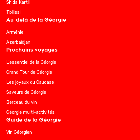
Shida Kartli
Tbilissi
Au-delà de la Géorgie
Arménie
Azerbaïdjan
Prochains voyages
L'essentiel de la Géorgie
Grand Tour de Géorgie
Les joyaux du Caucase
Saveurs de Géorgie
Berceau du vin
Géorgie multi-activités
Guide de la Géorgie
Vin Géorgien