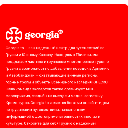
Georgia.to — ваш надежный центр для путешествий по
Грузии и Южному Кавказу. Находясь в Тбилиси, мы
предлагаем частные и групповые многодневные туры по
Грузии с возможностью добавления поездок в Армению
и Азербайджан — охватывающие винные регионы,
горные тропы и объекты Всемирного наследия ЮНЕСКО.
Наша команда экспертов также организует MICE-
мероприятия, свадьбы на выезде и медиа-логистику.
Кроме туров, Georgia.to является богатым онлайн-гидом
по грузинским путешествиям, наполненным
информацией о достопримечательностях, местах и
культуре. Откройте для себя Грузию с надежным