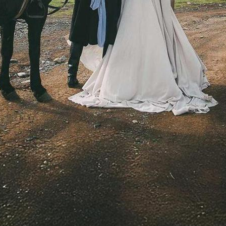
Мы считаем, что свадьба должна
быть такой же уникальной, как и