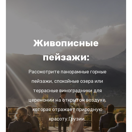
Живописные
пейзажи:
Рассмотрите панорамные горные
пейзажи, спокойные озера или
террасные виноградники для
церемонии на открытом воздухе,
которая отражает природную
красоту Грузии.