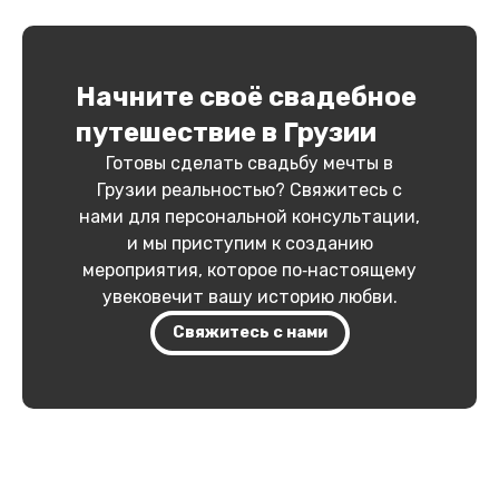
Начните своё свадебное
путешествие в Грузии
Готовы сделать свадьбу мечты в
Грузии реальностью? Свяжитесь с
нами для персональной консультации,
и мы приступим к созданию
мероприятия, которое по‑настоящему
увековечит вашу историю любви.
Свяжитесь с нами