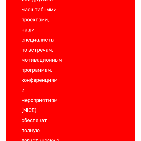
масштабными
проектами,
наши
специалисты
по встречам,
мотивационным
программам,
конференциям
и
мероприятиям
(MICE)
обеспечат
полную
логистическую