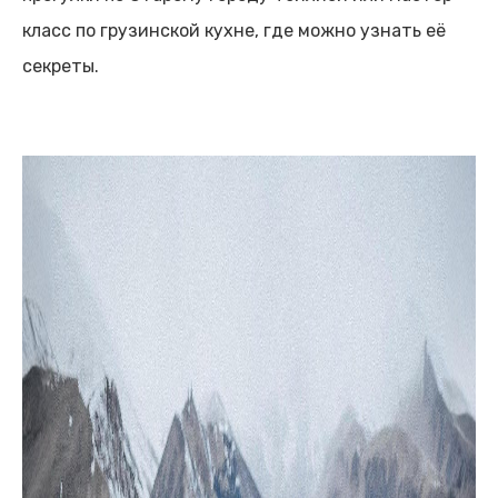
класс по грузинской кухне, где можно узнать её
секреты.