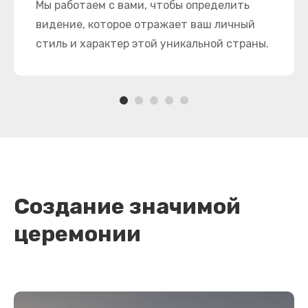
Мы работаем с вами, чтобы определить
видение, которое отражает ваш личный
стиль и характер этой уникальной страны.
Создание значимой
церемонии