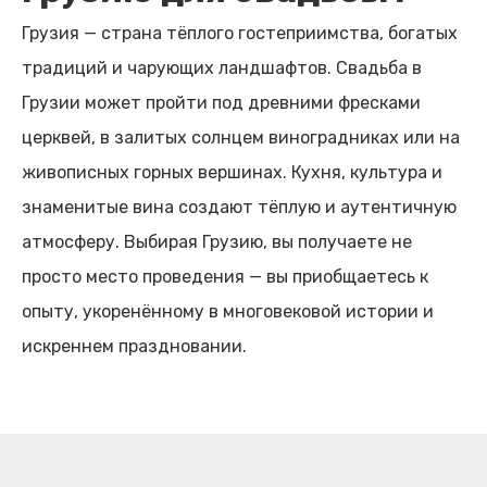
Грузия — страна тёплого гостеприимства, богатых
традиций и чарующих ландшафтов. Свадьба в
Грузии может пройти под древними фресками
церквей, в залитых солнцем виноградниках или на
живописных горных вершинах. Кухня, культура и
знаменитые вина создают тёплую и аутентичную
атмосферу. Выбирая Грузию, вы получаете не
просто место проведения — вы приобщаетесь к
опыту, укоренённому в многовековой истории и
искреннем праздновании.