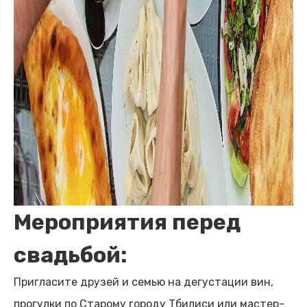
Мероприятия перед
свадьбой:
Пригласите друзей и семью на дегустации вин,
прогулки по Старому городу Тбилиси или мастер-