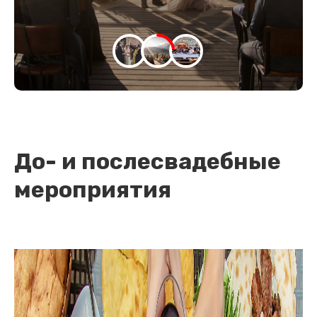
До- и послесвадебные
мероприятия