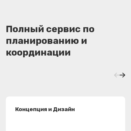
Полный сервис по
планированию и
координации
Концепция и Дизайн