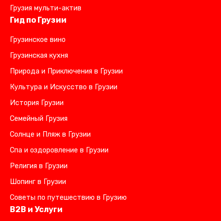
Грузия мульти-актив
Гид по Грузии
Грузинское вино
Грузинская кухня
Природа и Приключения в Грузии
Культура и Искусство в Грузии
История Грузии
Семейный Грузия
Солнце и Пляж в Грузии
Спа и оздоровление в Грузии
Религия в Грузии
Шопинг в Грузии
Советы по путешествию в Грузию
B2B и Услуги