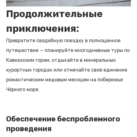
Продолжительные
приключения:
Превратите свадебную поездку в полноценное
путешествие — планируйте многодневные туры по
Кавказским горам, отдыхайте в минеральных
курортных городах или отмечайте своё единение
романтическим медовым месяцем на побережье
Чёрного моря.
Обеспечение беспроблемного
проведения