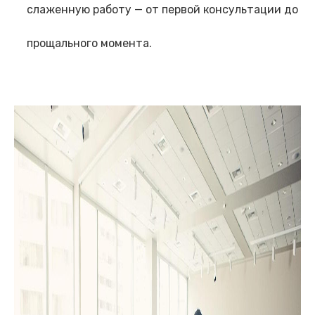
слаженную работу — от первой консультации до
прощального момента.