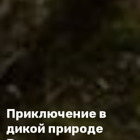
Приключение в
дикой природе