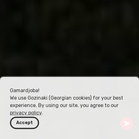
Gamardjoba!
We use Gozinaki (Georgian cookies) for your best
experience. By using our site, you agree to our
privacy policy
.
Accept