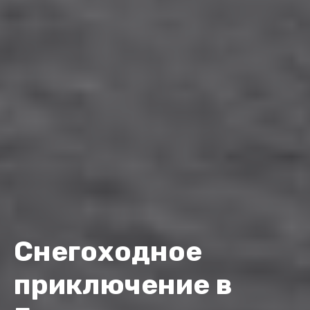
Снегоходное
приключение в