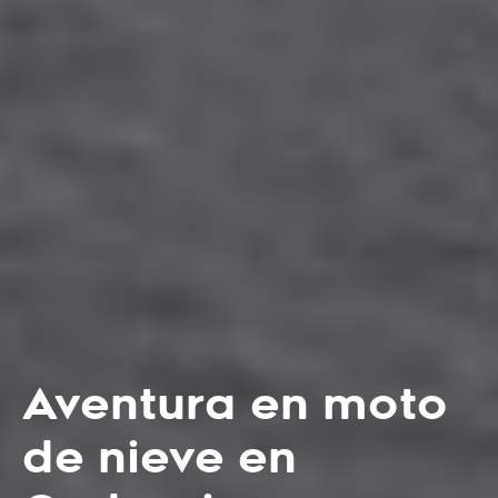
Aventura en moto
de nieve en