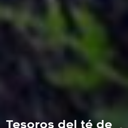
Tesoros del té de