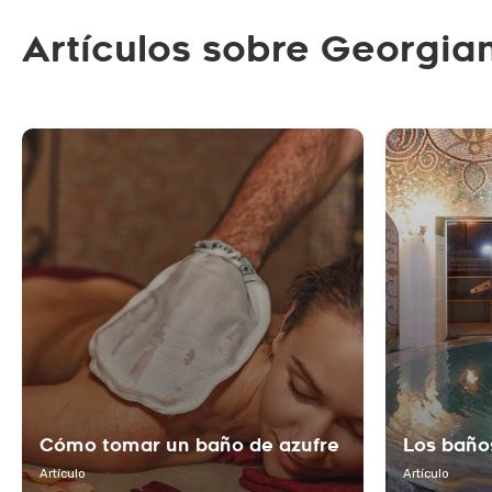
Artículos sobre Georgia
Cómo tomar un baño de azufre
Los baños
Artículo
Artículo