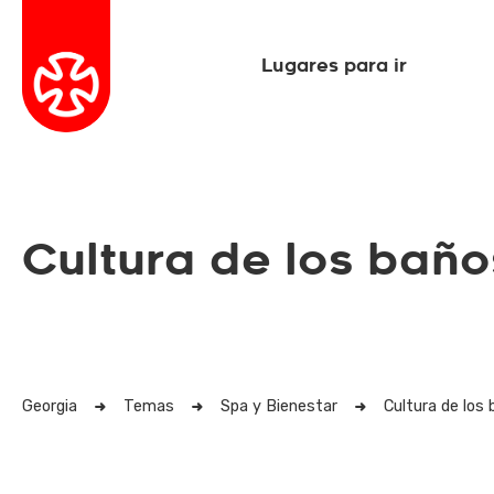
Lugares para ir
Cultura de los bañ
Georgia
Temas
Spa y Bienestar
Cultura de los