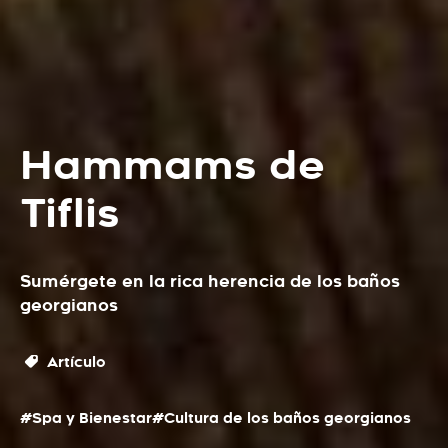
Hammams de
Tiflis
Sumérgete en la rica herencia de los baños
georgianos
Artículo
#Spa y Bienestar
#Cultura de los baños georgianos