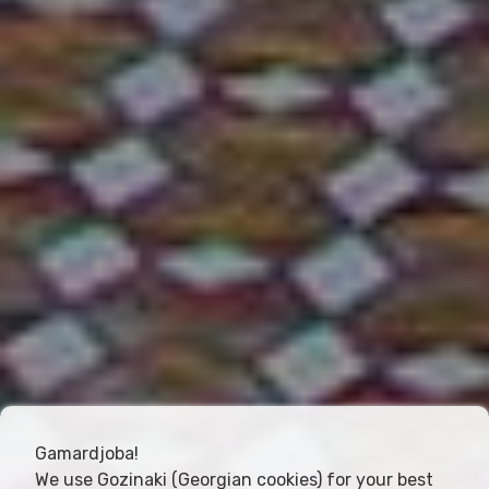
Gamardjoba!
We use Gozinaki (Georgian cookies) for your best