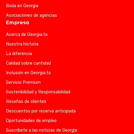
Boda en Georgia
Asociaciones de agencias
Empresa
Acerca de Georgia.to
Nuestra historia
La diferencia
Calidad sobre cantidad
Inclusión en Georgia.to
Servicio Premium
Sostenibilidad y Responsabilidad
Reseñas de clientes
Descuentos por reserva anticipada
Oportunidades de empleo
Suscríbete a las noticias de Georgia