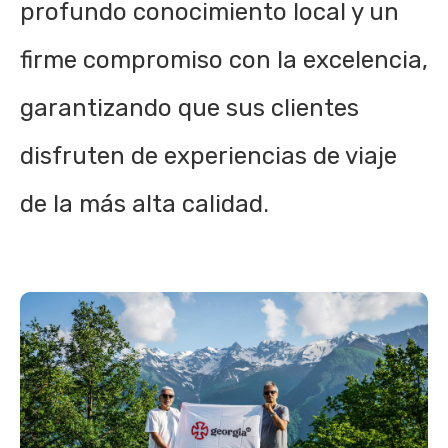
profundo conocimiento local y un
firme compromiso con la excelencia,
garantizando que sus clientes
disfruten de experiencias de viaje
de la más alta calidad.