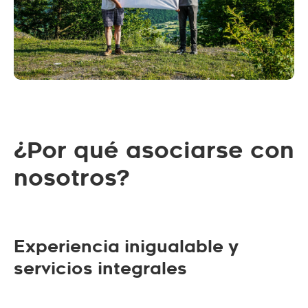
¿Por qué asociarse con
nosotros?
Experiencia inigualable y
servicios integrales