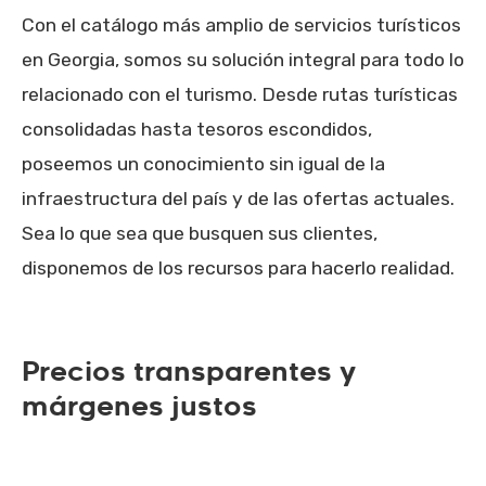
Con el catálogo más amplio de servicios turísticos
en Georgia, somos su solución integral para todo lo
relacionado con el turismo. Desde rutas turísticas
consolidadas hasta tesoros escondidos,
poseemos un conocimiento sin igual de la
infraestructura del país y de las ofertas actuales.
Sea lo que sea que busquen sus clientes,
disponemos de los recursos para hacerlo realidad.
Precios transparentes y
márgenes justos