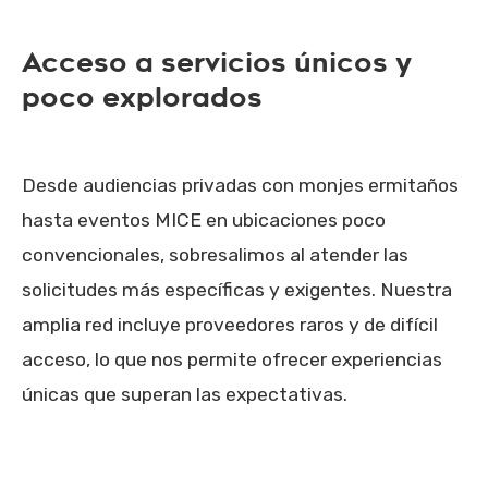
Acceso a servicios únicos y
poco explorados
Desde audiencias privadas con monjes ermitaños
hasta eventos MICE en ubicaciones poco
convencionales, sobresalimos al atender las
solicitudes más específicas y exigentes. Nuestra
amplia red incluye proveedores raros y de difícil
acceso, lo que nos permite ofrecer experiencias
únicas que superan las expectativas.