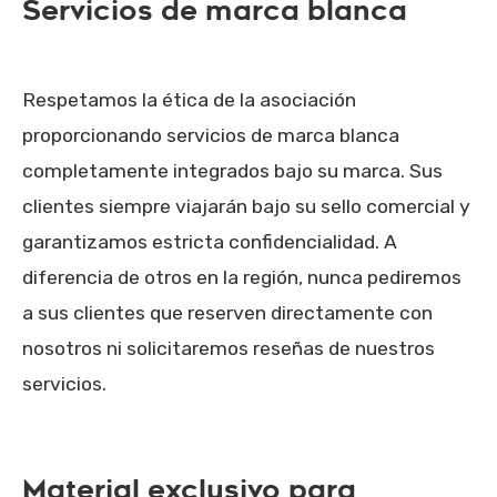
Servicios de marca blanca
Respetamos la ética de la asociación
proporcionando servicios de marca blanca
completamente integrados bajo su marca. Sus
clientes siempre viajarán bajo su sello comercial y
garantizamos estricta confidencialidad. A
diferencia de otros en la región, nunca pediremos
a sus clientes que reserven directamente con
nosotros ni solicitaremos reseñas de nuestros
servicios.
Material exclusivo para