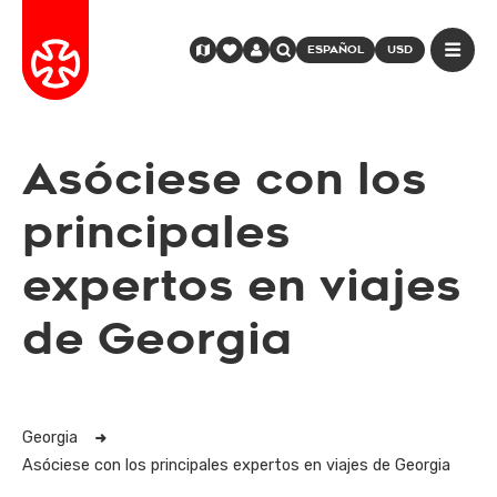
ESPAÑOL
USD
Asóciese con los
principales
expertos en viajes
de Georgia
Georgia
Asóciese con los principales expertos en viajes de Georgia