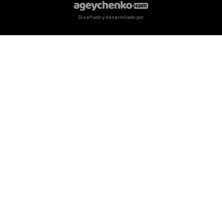
Diseñado y desarrollado por