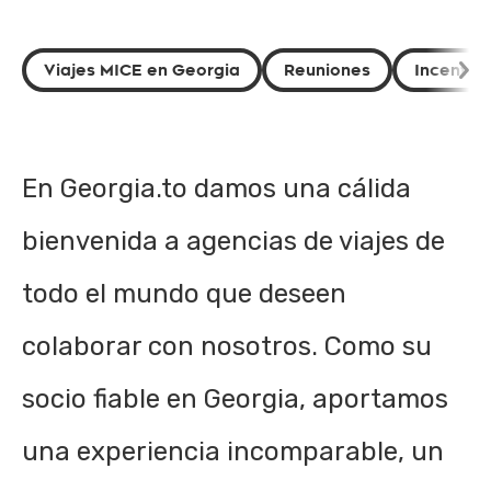
Viajes MICE en Georgia
Reuniones
Incentiv
En Georgia.to damos una cálida
bienvenida a agencias de viajes de
todo el mundo que deseen
colaborar con nosotros. Como su
socio fiable en Georgia, aportamos
una experiencia incomparable, un