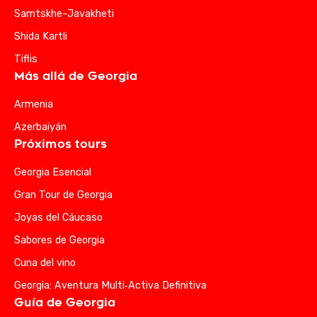
Samtskhe-Javakheti
Shida Kartli
Tiflis
Más allá de Georgia
Armenia
Azerbaiyán
Próximos tours
Georgia Esencial
Gran Tour de Georgia
Joyas del Cáucaso
Sabores de Georgia
Cuna del vino
Georgia: Aventura Multi‑Activa Definitiva
Guía de Georgia