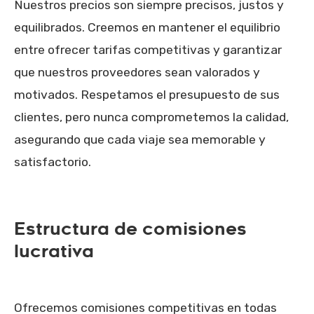
Nuestros precios son siempre precisos, justos y
equilibrados. Creemos en mantener el equilibrio
entre ofrecer tarifas competitivas y garantizar
que nuestros proveedores sean valorados y
motivados. Respetamos el presupuesto de sus
clientes, pero nunca comprometemos la calidad,
asegurando que cada viaje sea memorable y
satisfactorio.
Estructura de comisiones
lucrativa
Ofrecemos comisiones competitivas en todas