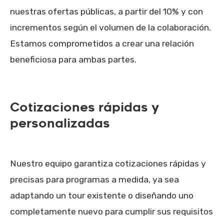
nuestras ofertas públicas, a partir del 10% y con
incrementos según el volumen de la colaboración.
Estamos comprometidos a crear una relación
beneficiosa para ambas partes.
Cotizaciones rápidas y
personalizadas
Nuestro equipo garantiza cotizaciones rápidas y
precisas para programas a medida, ya sea
adaptando un tour existente o diseñando uno
completamente nuevo para cumplir sus requisitos