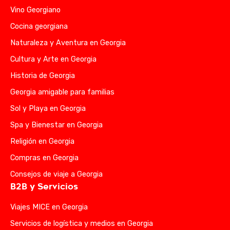
Vino Georgiano
Cocina georgiana
Naturaleza y Aventura en Georgia
Cultura y Arte en Georgia
Historia de Georgia
Georgia amigable para familias
Sol y Playa en Georgia
Spa y Bienestar en Georgia
Religión en Georgia
Compras en Georgia
Consejos de viaje a Georgia
B2B y Servicios
Viajes MICE en Georgia
Servicios de logística y medios en Georgia