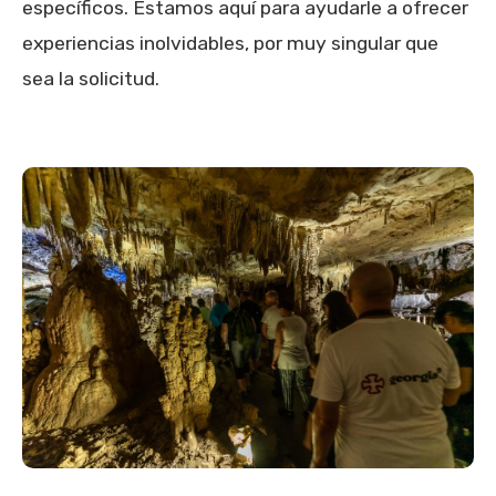
específicos. Estamos aquí para ayudarle a ofrecer
experiencias inolvidables, por muy singular que
sea la solicitud.