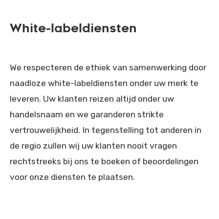
White-labeldiensten
We respecteren de ethiek van samenwerking door
naadloze white-labeldiensten onder uw merk te
leveren. Uw klanten reizen altijd onder uw
handelsnaam en we garanderen strikte
vertrouwelijkheid. In tegenstelling tot anderen in
de regio zullen wij uw klanten nooit vragen
rechtstreeks bij ons te boeken of beoordelingen
voor onze diensten te plaatsen.