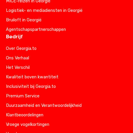
MICE-reizen in Georgië
Logistiek- en mediadiensten in Georgië
Bruiloft in Georgië
Agentschapspartnerschappen
Bedrijf
Over Georgia.to
Ons Verhaal
Het Verschil
Kwaliteit boven kwantiteit
Inclusiviteit bij Georgia.to
Premium Service
Duurzaamheid en Verantwoordelijkheid
Klantbeoordelingen
Vroege vogelkortingen