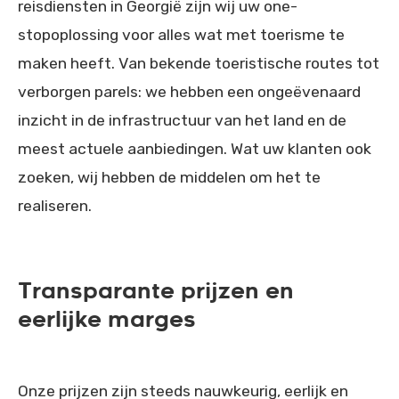
reisdiensten in Georgië zijn wij uw one-
stopoplossing voor alles wat met toerisme te
maken heeft. Van bekende toeristische routes tot
verborgen parels: we hebben een ongeëvenaard
inzicht in de infrastructuur van het land en de
meest actuele aanbiedingen. Wat uw klanten ook
zoeken, wij hebben de middelen om het te
realiseren.
Transparante prijzen en
eerlijke marges
Onze prijzen zijn steeds nauwkeurig, eerlijk en