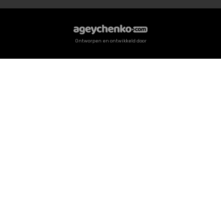
Ontworpen en ontwikkeld door