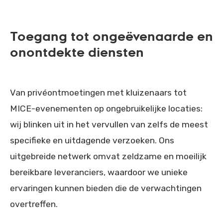
Toegang tot ongeëvenaarde en
onontdekte diensten
Van privéontmoetingen met kluizenaars tot
MICE-evenementen op ongebruikelijke locaties:
wij blinken uit in het vervullen van zelfs de meest
specifieke en uitdagende verzoeken. Ons
uitgebreide netwerk omvat zeldzame en moeilijk
bereikbare leveranciers, waardoor we unieke
ervaringen kunnen bieden die de verwachtingen
overtreffen.