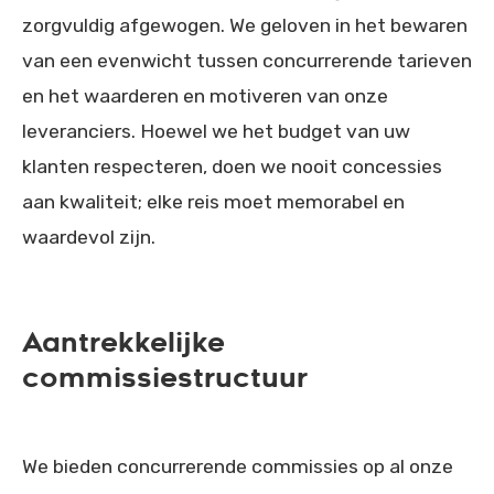
zorgvuldig afgewogen. We geloven in het bewaren
van een evenwicht tussen concurrerende tarieven
en het waarderen en motiveren van onze
leveranciers. Hoewel we het budget van uw
klanten respecteren, doen we nooit concessies
aan kwaliteit; elke reis moet memorabel en
waardevol zijn.
Aantrekkelijke
commissiestructuur
We bieden concurrerende commissies op al onze