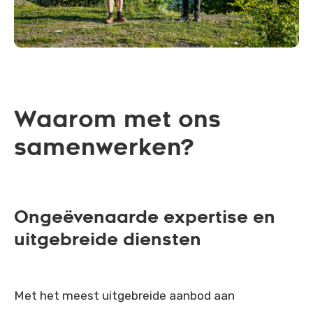
Waarom met ons
samenwerken?
Ongeëvenaarde expertise en
uitgebreide diensten
Met het meest uitgebreide aanbod aan