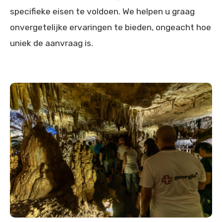
specifieke eisen te voldoen. We helpen u graag
onvergetelijke ervaringen te bieden, ongeacht hoe
uniek de aanvraag is.