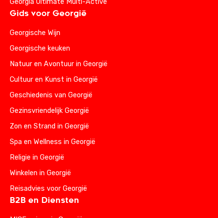
Georgia Ultimate Multi-Active
Gids voor Georgië
Georgische Wijn
Georgische keuken
Natuur en Avontuur in Georgië
Cultuur en Kunst in Georgië
Geschiedenis van Georgië
Gezinsvriendelijk Georgië
Zon en Strand in Georgië
Spa en Wellness in Georgië
Religie in Georgië
Winkelen in Georgië
Reisadvies voor Georgië
B2B en Diensten