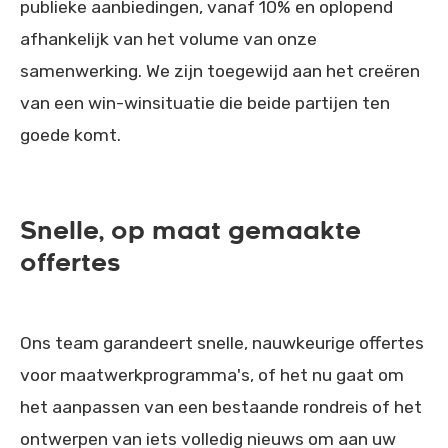
publieke aanbiedingen, vanaf 10% en oplopend
afhankelijk van het volume van onze
samenwerking. We zijn toegewijd aan het creëren
van een win-winsituatie die beide partijen ten
goede komt.
Snelle, op maat gemaakte
offertes
Ons team garandeert snelle, nauwkeurige offertes
voor maatwerkprogramma's, of het nu gaat om
het aanpassen van een bestaande rondreis of het
ontwerpen van iets volledig nieuws om aan uw