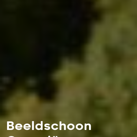
Beeldschoon