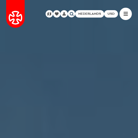
NEDERLANDS
USD