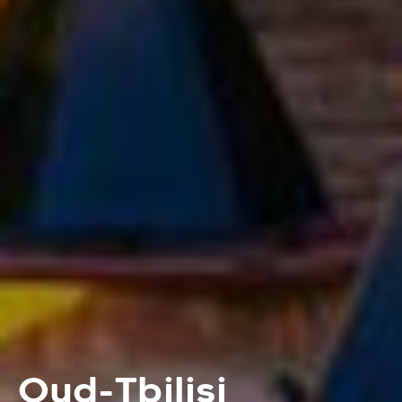
Oud-Tbilisi