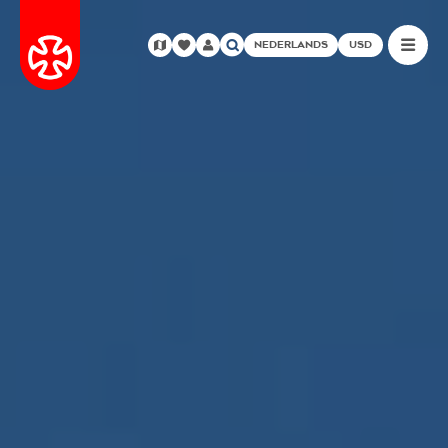
NEDERLANDS
USD