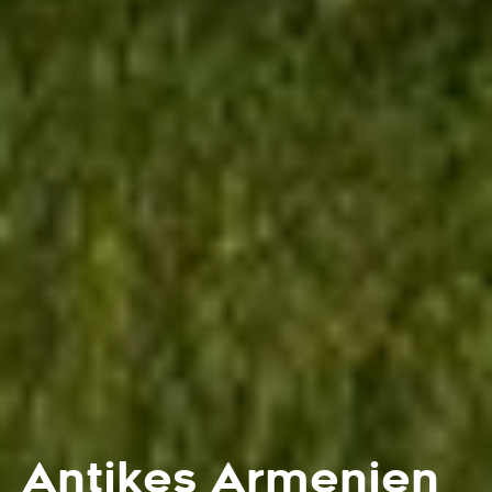
Antikes Armenien