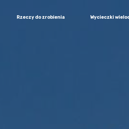
Rzeczy do zrobienia
Wycieczki wiel