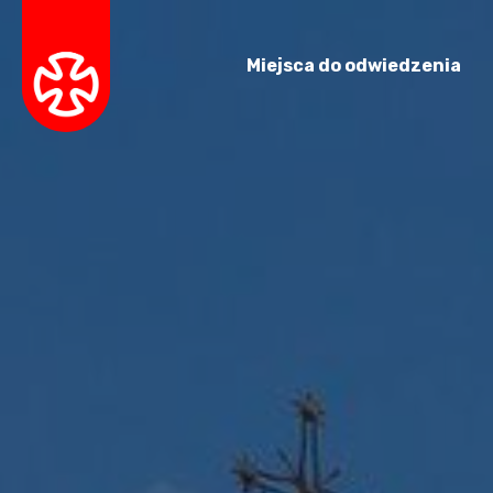
Miejsca do odwiedzenia