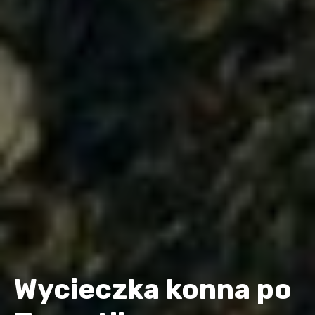
Wycieczka konna po